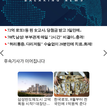
후속기사가 이어집니다