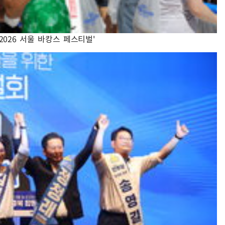
2026 서울 바캉스 페스티벌'