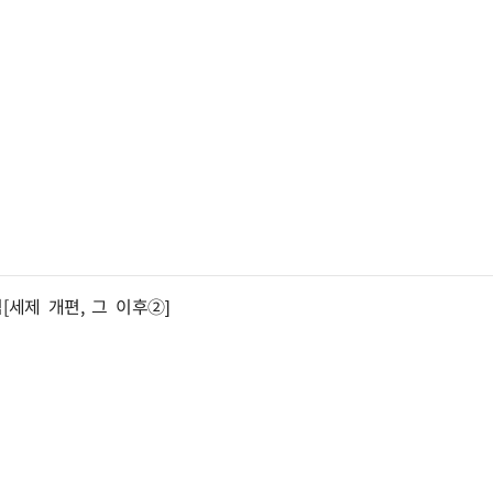
[세제 개편, 그 이후②]