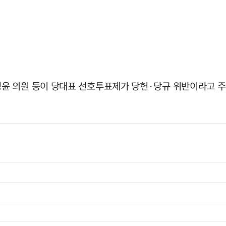
윤 의원 등이 당대표 선호투표제가 당헌·당규 위반이라고 주