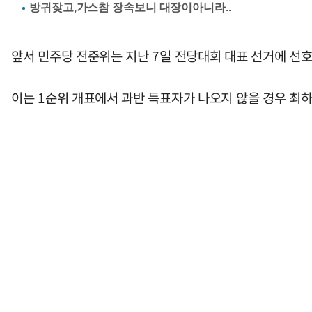
앞서 민주당 전준위는 지난 7일 전당대회 대표 선거에 선호
이는 1순위 개표에서 과반 득표자가 나오지 않을 경우 최