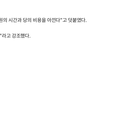
원의 시간과 당의 비용을 아낀다"고 덧붙였다.
"라고 강조했다.