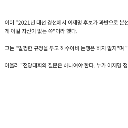
이어 "2021년 대선 경선에서 이재명 후보가 과반으로 본
게 이길 자신이 없는 쪽"이라 했다.
그는 "멀쩡한 규정을 두고 허수아비 논쟁은 하지 말자"며
아울러 "전당대회의 질문은 하나여야 한다. 누가 이재명 정