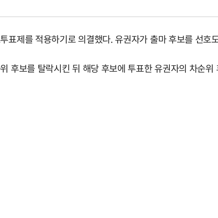
투표제를 적용하기로 의결했다. 유권자가 출마 후보를 선호도에
하위 후보를 탈락시킨 뒤 해당 후보에 투표한 유권자의 차순위