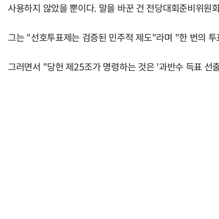
사용하지 않았을 뿐이다. 말을 바꾼 건 전당대회준비위원회
그는 "선호투표제는 검증된 민주적 제도"라며 "한 번의 투
그러면서 "당헌 제25조가 명령하는 것은 '과반수 득표 선