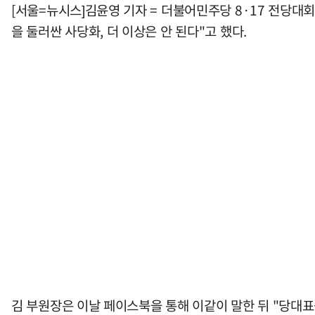
[서울=뉴시스]김윤영 기자 = 더불어민주당 8·17 전당대
을 둘러싼 사당화, 더 이상은 안 된다"고 했다.
김 부원장은 이날 페이스북을 통해 이같이 말한 뒤 "당대