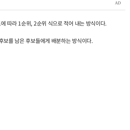
 따라 1순위, 2순위 식으로 적어 내는 방식이다.
 후보를 남은 후보들에게 배분하는 방식이다.