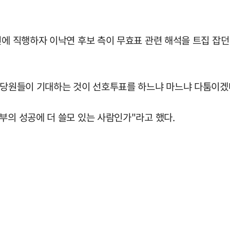
선에 직행하자 이낙연 후보 측이 무효표 관련 해석을 트집 잡던
 "당원들이 기대하는 것이 선호투표를 하느냐 마느냐 다툼이겠
부의 성공에 더 쓸모 있는 사람인가"라고 했다.