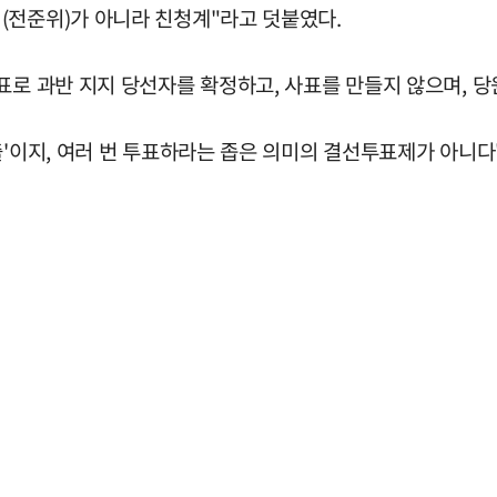
(전준위)가 아니라 친청계"라고 덧붙였다.
표로 과반 지지 당선자를 확정하고, 사표를 만들지 않으며, 당
출'이지, 여러 번 투표하라는 좁은 의미의 결선투표제가 아니다