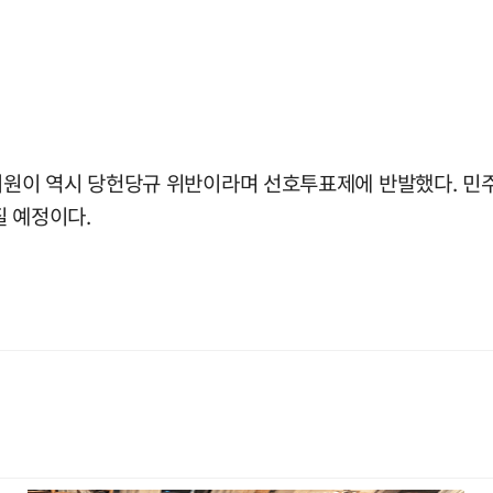
원이 역시 당헌당규 위반이라며 선호투표제에 반발했다. 민주
질 예정이다.