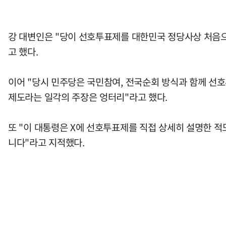
강 대변인은 "당이 선호투표제를 대한민국 정당사상 처음으로
고 했다.
이어 "당시 민주당은 국민참여, 전국순회 방식과 함께 선호
제도라는 일각의 주장은 엉터리"라고 했다.
또 "이 대통령은 X에 선호투표제를 직접 상세히 설명한 
니다"라고 지적했다.