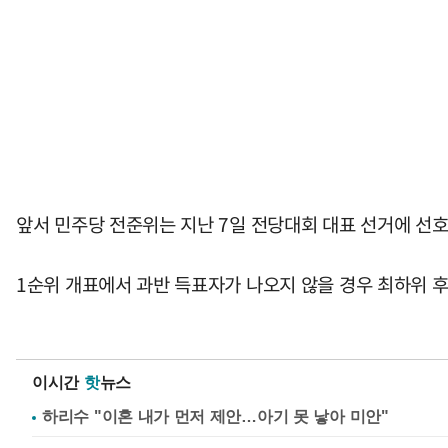
앞서 민주당 전준위는 지난 7일 전당대회 대표 선거에 선호
1순위 개표에서 과반 득표자가 나오지 않을 경우 최하위 
이시간
핫
뉴스
하리수 "이혼 내가 먼저 제안…아기 못 낳아 미안"