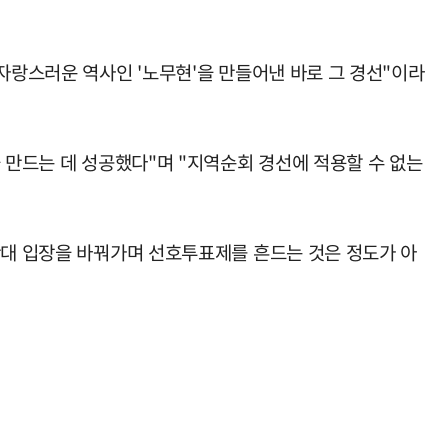
자랑스러운 역사인 '노무현'을 만들어낸 바로 그 경선"이라
 만드는 데 성공했다"며 "지역순회 경선에 적용할 수 없는
반대 입장을 바꿔가며 선호투표제를 흔드는 것은 정도가 아