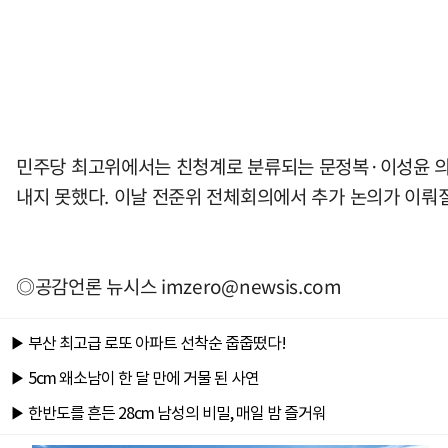
민주당 최고위에서는 친청계로 분류되는 문정복·이성윤 의
내지 못했다. 이날 전준위 전체회의에서 추가 논의가 이뤄
◎공감언론 뉴시스
imzero@newsis.com