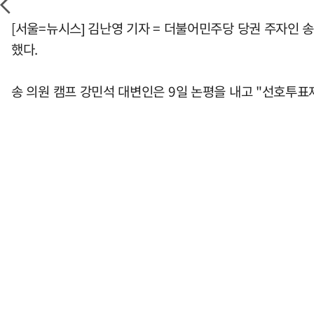
[서울=뉴시스] 김난영 기자 = 더불어민주당 당권 주자인
했다.
송 의원 캠프 강민석 대변인은 9일 논평을 내고 "선호투표