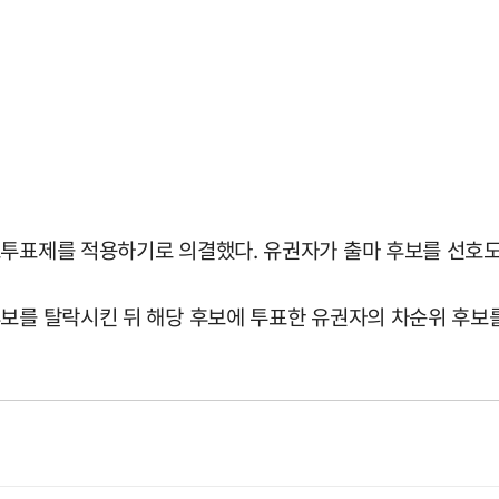
투표제를 적용하기로 의결했다. 유권자가 출마 후보를 선호도에
후보를 탈락시킨 뒤 해당 후보에 투표한 유권자의 차순위 후보