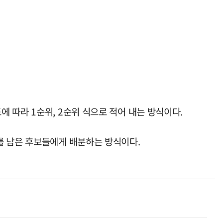
 따라 1순위, 2순위 식으로 적어 내는 방식이다.
를 남은 후보들에게 배분하는 방식이다.