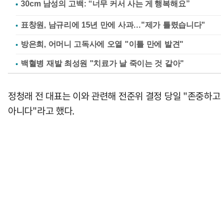
표창원, 남규리에 15년 만에 사과…"제가 틀렸습니다"
방은희, 어머니 고독사에 오열 "이틀 만에 발견"
백혈병 재발 최성원 "치료가 날 죽이는 것 같아"
정청래 전 대표는 이와 관련해 전준위 결정 당일 "존중하고 
아니다"라고 했다.