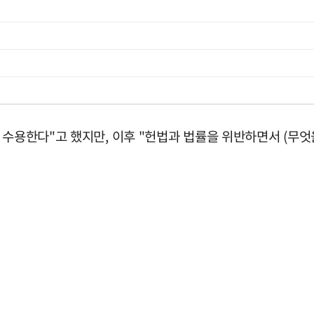
수용한다"고 했지만, 이후 "헌법과 법률을 위반하면서 (무엇을