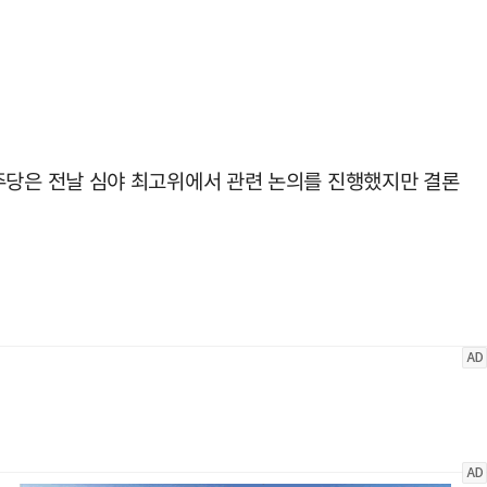
당은 전날 심야 최고위에서 관련 논의를 진행했지만 결론