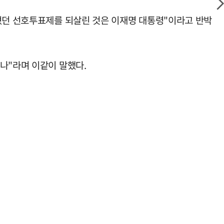
잊혔던 선호투표제를 되살린 것은 이재명 대통령"이라고 반박
나"라며 이같이 말했다.