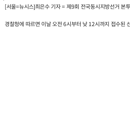
[서울=뉴시스]최은수 기자 = 제9회 전국동시지방선거 본투표
경찰청에 따르면 이날 오전 6시부터 낮 12시까지 접수된 선