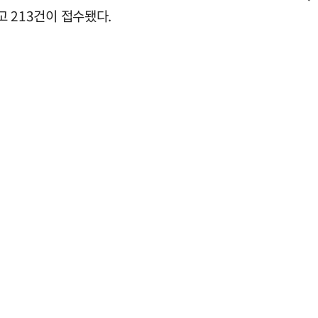
고 213건이 접수됐다.