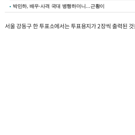
박민하, 배우·사격 국대 병행하더니…근황이
서울 강동구 한 투표소에서는 투표용지가 2장씩 출력된 