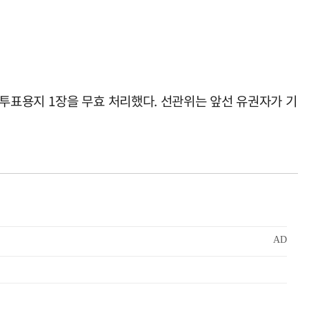
투표용지 1장을 무효 처리했다. 선관위는 앞선 유권자가 기