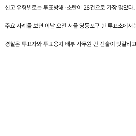
신고 유형별로는 투표방해·소란이 28건으로 가장 많았다. 이
주요 사례를 보면 이날 오전 서울 영등포구 한 투표소에서는
경찰은 투표자와 투표용지 배부 사무원 간 진술이 엇갈리고