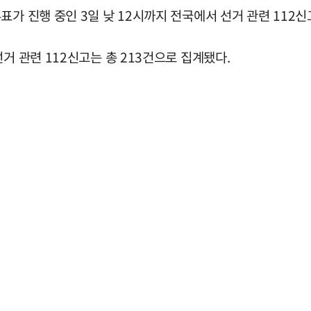
가 진행 중인 3일 낮 12시까지 전국에서 선거 관련 112신
거 관련 112신고는 총 213건으로 집계됐다.