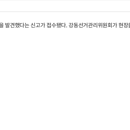
것을 발견했다는 신고가 접수됐다. 강동선거관리위원회가 현장을