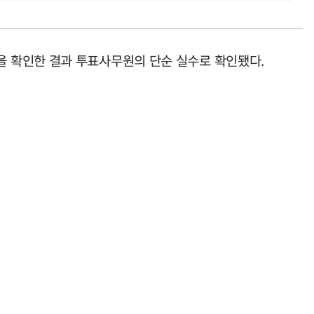
 확인한 결과 투표사무원의 단순 실수로 확인됐다.