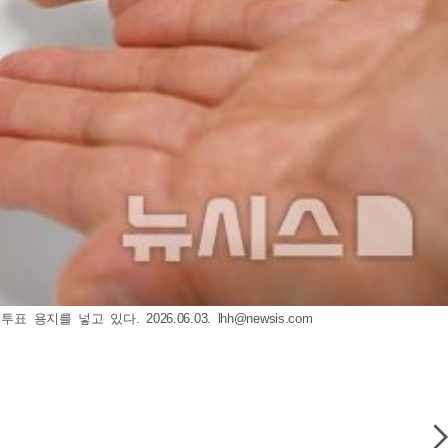
용지를 넣고 있다. 2026.06.03.
lhh@newsis.com