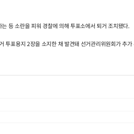
하는 등 소란을 피워 경찰에 의해 투표소에서 퇴거 조치됐다.
 투표용지 2장을 소지한 채 발견돼 선거관리위원회가 추가 