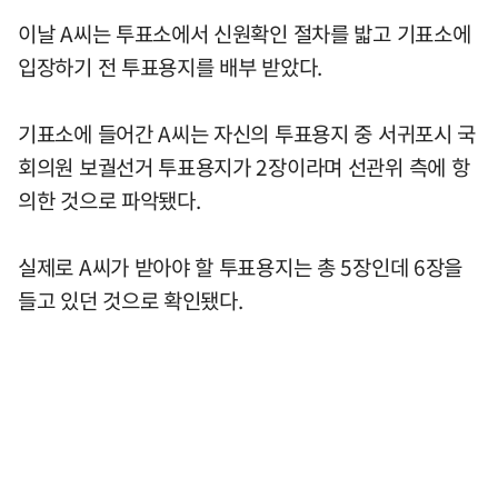
이날 A씨는 투표소에서 신원확인 절차를 밟고 기표소에
입장하기 전 투표용지를 배부 받았다.
기표소에 들어간 A씨는 자신의 투표용지 중 서귀포시 국
회의원 보궐선거 투표용지가 2장이라며 선관위 측에 항
의한 것으로 파악됐다.
실제로 A씨가 받아야 할 투표용지는 총 5장인데 6장을
들고 있던 것으로 확인됐다.