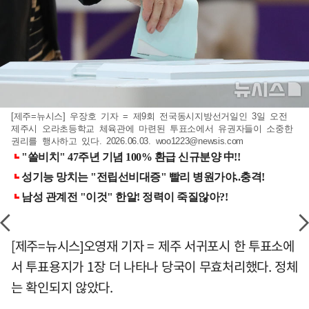
[제주=뉴시스] 우장호 기자 = 제9회 전국동시지방선거일인 3일 오전
제주시 오라초등학교 체육관에 마련된 투표소에서 유권자들이 소중한
권리를 행사하고 있다. 2026.06.03.
woo1223@newsis.com
[제주=뉴시스]오영재 기자 = 제주 서귀포시 한 투표소에
서 투표용지가 1장 더 나타나 당국이 무효처리했다. 정체
는 확인되지 않았다.