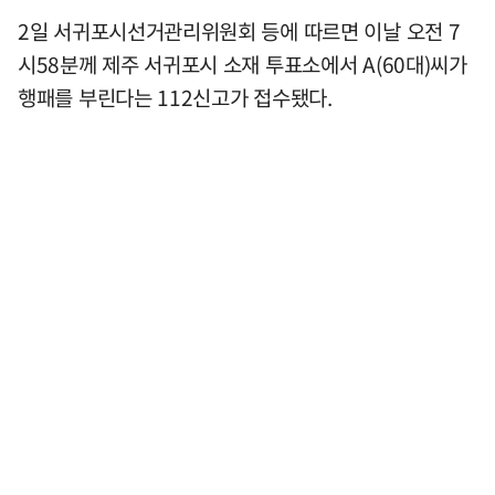
2일 서귀포시선거관리위원회 등에 따르면 이날 오전 7
시58분께 제주 서귀포시 소재 투표소에서 A(60대)씨가
행패를 부린다는 112신고가 접수됐다.