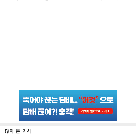
많이 본 기사