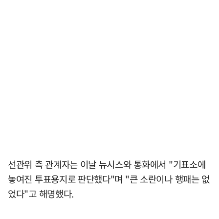
선관위 측 관계자는 이날 뉴시스와 통화에서 "기표소에
놓여진 투표용지로 판단했다"며 "큰 소란이나 행패는 없
었다"고 해명했다.