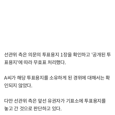
선관위 측은 의문의 투표용지 1장을 확인하고 '공개된 투
표용지'에 따라 무효표 처리했다.
A씨가 해당 투표용지를 소유하게 된 경위에 대해서는 확
인되지 않았다.
다만 선관위 측은 앞선 유권자가 기표소에 투표용지를
놓고 간 것으로 판단하고 있다.