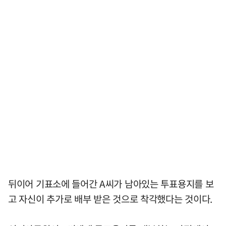
뒤이어 기표소에 들어간 A씨가 남아있는 투표용지를 보
고 자신이 추가로 배부 받은 것으로 착각했다는 것이다.