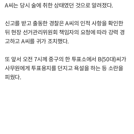
A씨는 당시 술에 취한 상태였던 것으로 알려졌다.
신고를 받고 출동한 경찰은 A씨의 인적 사항을 확인한
뒤 현장 선거관리위원회 책임자의 요청에 따라 강력 경
고하고 A씨를 귀가 조치했다.
또 앞서 오전 7시께 중구의 한 투표소에서 B(50대)씨가
사무원에게 투표용지를 던지고 욕설을 하는 등 소란을
피웠다.