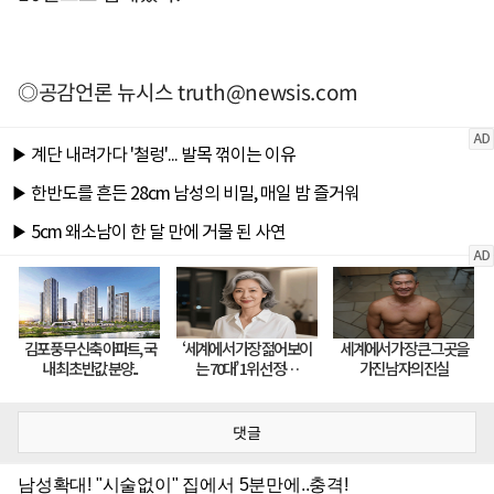
◎공감언론 뉴시스
truth@newsis.com
댓글