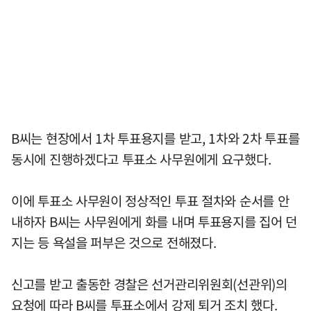
B씨는 현장에서 1차 투표용지를 받고, 1차와 2차 투표를
동시에 진행하겠다고 투표소 사무원에게 요구했다.
이에 투표소 사무원이 정상적인 투표 절차와 순서를 안
내하자 B씨는 사무원에게 화를 내며 투표용지를 집어 던
지는 등 욕설을 퍼부은 것으로 전해졌다.
신고를 받고 출동한 경찰은 선거관리위원회(선관위)의
요청에 따라 B씨를 투표소에서 강제 퇴거 조치 했다.