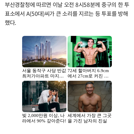
부산경찰청에 따르면 이날 오전 8시58분께 중구의 한 투
표소에서 A(50대)씨가 큰 소리를 지르는 등 투표를 방해
했다.