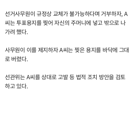
선거사무원이 규정상 교체가 불가능하다며 거부하자, A
씨는 투표용지를 찢어 자신의 주머니에 넣고 밖으로 나
가려 했다.
사무원이 이를 제지하자 A씨는 찢은 용지를 바닥에 그대
로 버렸다.
선관위는 A씨를 상대로 고발 등 법적 조치 방안을 검토
하고 있다.