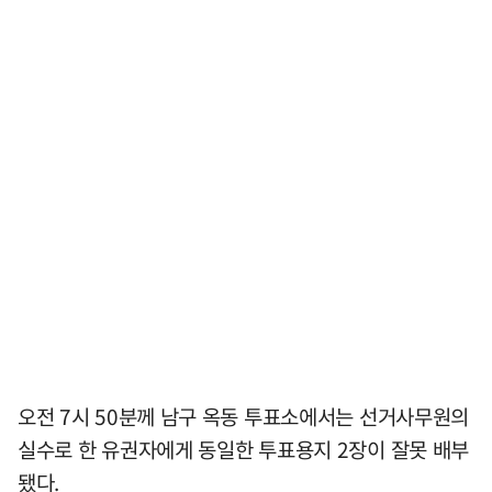
오전 7시 50분께 남구 옥동 투표소에서는 선거사무원의
실수로 한 유권자에게 동일한 투표용지 2장이 잘못 배부
됐다.