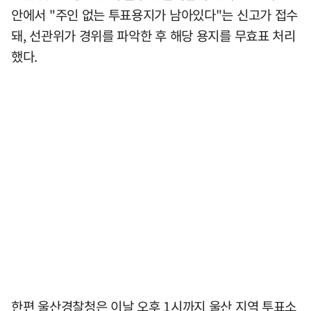
안에서 "주인 없는 투표용지가 남아있다"는 신고가 접수
돼, 선관위가 경위를 파악한 후 해당 용지를 무효표 처리
했다.
한편 울산경찰청은 이날 오후 1시까지 울산 지역 투표소