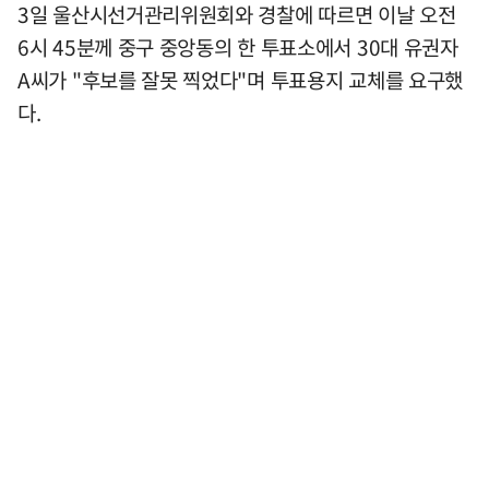
3일 울산시선거관리위원회와 경찰에 따르면 이날 오전
6시 45분께 중구 중앙동의 한 투표소에서 30대 유권자
A씨가 "후보를 잘못 찍었다"며 투표용지 교체를 요구했
다.