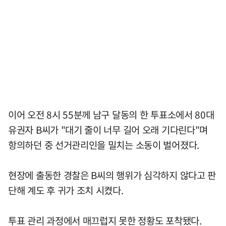
이어 오전 8시 55분께 남구 달동의 한 투표소에서 80대
유권자 B씨가 "대기 줄이 너무 길어 오래 기다린다"며
항의하던 중 선거관리인을 밀치는 소동이 벌어졌다.
현장에 출동한 경찰은 B씨의 행위가 심각하지 않다고 판
단해 계도 후 귀가 조치 시켰다.
투표 관리 과정에서 매끄럽지 못한 정황도 포착됐다.