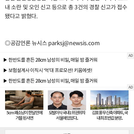
내 소란 및 오인 신고 등으로 총 3건의 경찰 신고가 접수
됐다고 밝혔다.
◎공감언론 뉴시스
parksj@newsis.com