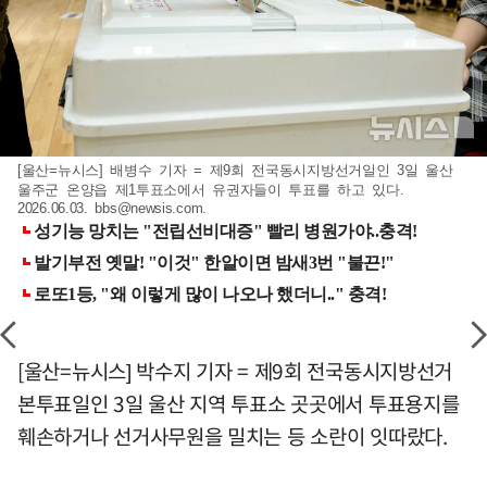
[울산=뉴시스] 배병수 기자 = 제9회 전국동시지방선거일인 3일 울산
울주군 온양읍 제1투표소에서 유권자들이 투표를 하고 있다.
2026.06.03.
bbs@newsis.com
.
[울산=뉴시스] 박수지 기자 = 제9회 전국동시지방선거
본투표일인 3일 울산 지역 투표소 곳곳에서 투표용지를
훼손하거나 선거사무원을 밀치는 등 소란이 잇따랐다.