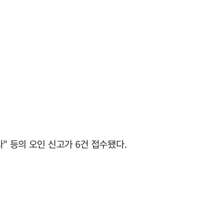
" 등의 오인 신고가 6건 접수됐다.