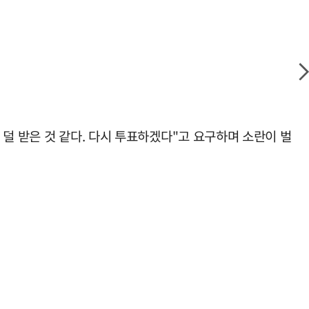
덜 받은 것 같다. 다시 투표하겠다"고 요구하며 소란이 벌