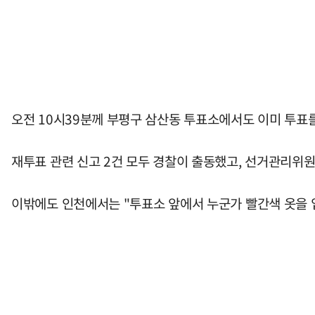
오전 10시39분께 부평구 삼산동 투표소에서도 이미 투표
재투표 관련 신고 2건 모두 경찰이 출동했고, 선거관리위
이밖에도 인천에서는 "투표소 앞에서 누군가 빨간색 옷을 입