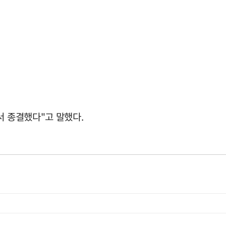
서 종결했다"고 말했다.