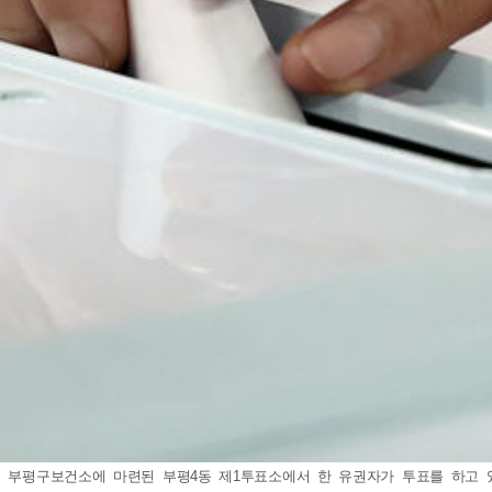
 부평구보건소에 마련된 부평4동 제1투표소에서 한 유권자가 투표를 하고 있다. 