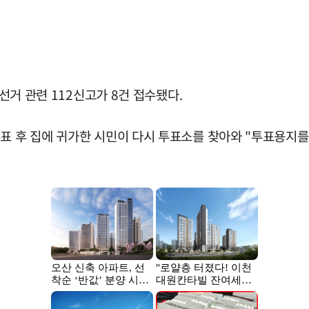
 선거 관련 112신고가 8건 접수됐다.
표 후 집에 귀가한 시민이 다시 투표소를 찾아와 "투표용지를 