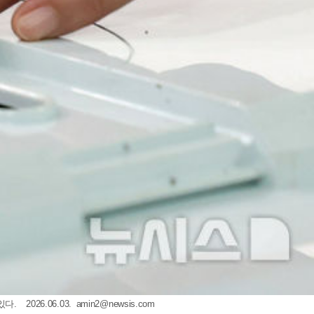
2026.06.03.
amin2@newsis.com