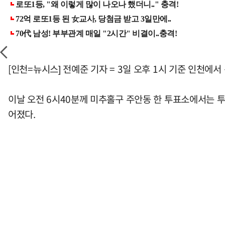
[인천=뉴시스] 전예준 기자 = 3일 오후 1시 기준 인천에서
이날 오전 6시40분께 미추홀구 주안동 한 투표소에서는 투
어졌다.