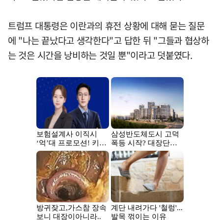
트럼프 대통령은 이란과의 휴전 상황에 대해 묻는 질문
에 "나는 끝났다고 생각한다"고 답한 뒤 "그들과 협상하
는 것은 시간을 낭비하는 것일 뿐"이라고 덧붙였다.