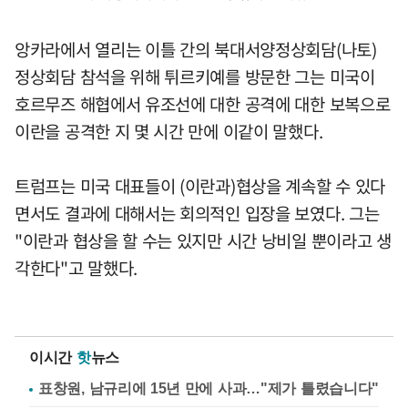
앙카라에서 열리는 이틀 간의 북대서양정상회담(나토)
정상회담 참석을 위해 튀르키예를 방문한 그는 미국이
호르무즈 해협에서 유조선에 대한 공격에 대한 보복으로
이란을 공격한 지 몇 시간 만에 이같이 말했다.
트럼프는 미국 대표들이 (이란과)협상을 계속할 수 있다
면서도 결과에 대해서는 회의적인 입장을 보였다. 그는
"이란과 협상을 할 수는 있지만 시간 낭비일 뿐이라고 생
각한다"고 말했다.
이시간
핫
뉴스
표창원, 남규리에 15년 만에 사과…"제가 틀렸습니다"