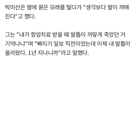
박미선은 발에 묻은 모래를 털다가 "생각보다 발이 까매
진다"고 했다.
그는 "내가 항암치료 받을 때 발톱이 까맣게 죽었던 거
기억나냐"며 "빠지기 일보 직전이었는데 이제 내 발톱이
올라왔다. 1년 지나니까"라고 말했다.