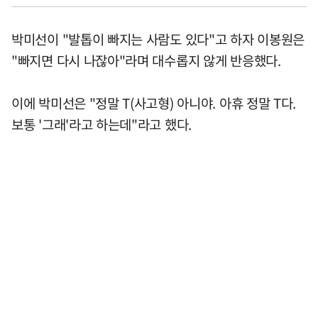
박미선이 "발톱이 빠지는 사람도 있다"고 하자 이봉원은
"빠지면 다시 나잖아"라며 대수롭지 않게 반응했다.
이에 박미선은 "정말 T(사고형) 아니야. 아휴 정말 T다.
보통 '그래'라고 하는데"라고 했다.