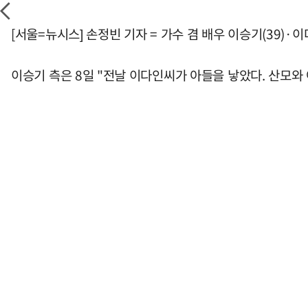
[서울=뉴시스] 손정빈 기자 = 가수 겸 배우 이승기(39)·이
이승기 측은 8일 "전날 이다인씨가 아들을 낳았다. 산모와