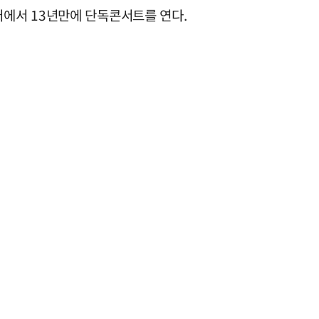
어에서 13년만에 단독콘서트를 연다.