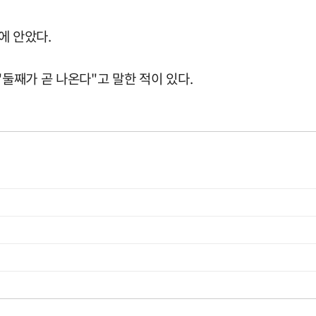
에 안았다.
"둘째가 곧 나온다"고 말한 적이 있다.