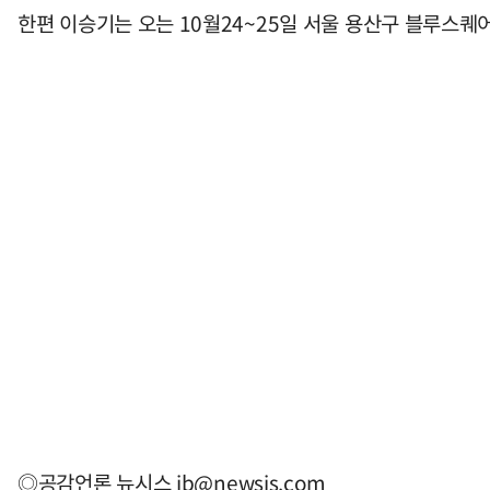
한편 이승기는 오는 10월24~25일 서울 용산구 블루스퀘
◎공감언론 뉴시스
jb@newsis.com