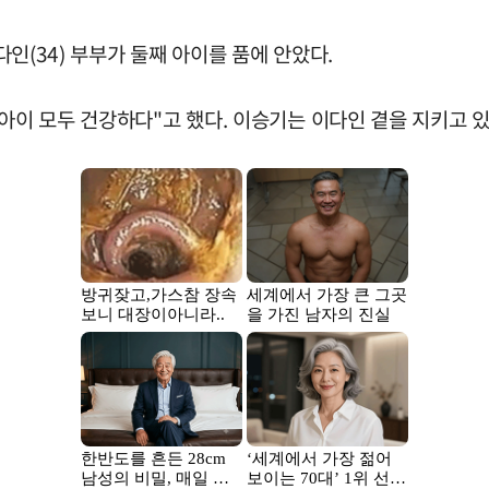
다인(34) 부부가 둘째 아이를 품에 안았다.
 아이 모두 건강하다"고 했다. 이승기는 이다인 곁을 지키고 