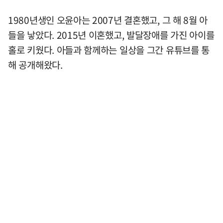
1980년생인 오윤아는 2007년 결혼했고, 그 해 8월 아
들을 낳았다. 2015년 이혼했고, 발달장애를 가진 아이를
홀로 키웠다. 아들과 함께하는 일상을 그간 유튜브를 통
해 공개해왔다.