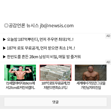
◎공감언론 뉴시스
jb@newsis.com
댓글