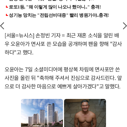
[서울=뉴시스] 손정빈 기자 = 최근 재혼 소식을 알린 배
우 오윤아가 면사포 쓴 모습을 공개하며 팬을 향해 "감사
하다"고 했다.
오윤아는 7일 소셜미디어에 평상복 차림에 면사포만 쓴
사진을 올린 뒤 "축하해 주셔서 진심으로 감사드린다. 앞
으로 더 감사한 마음으로 예쁘게 살아가겠다"고 말했다.