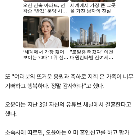
또 "여러분의 뜨거운 응원과 축하로 저희 온 가족이 너무
기뻐하고 행복하다. 정말 감사하다"고 했다.
오윤아는 지난 3일 자신의 유튜브 채널에서 결혼한다고
했다.
소속사에 따르면, 오윤아는 이미 혼인신고를 하고 합가