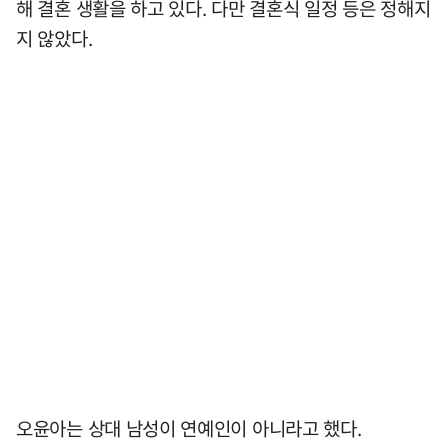
해 결혼 생활을 하고 있다. 다만 결혼식 일정 등은 정해지
지 않았다.
오윤아는 상대 남성이 연예인이 아니라고 했다.