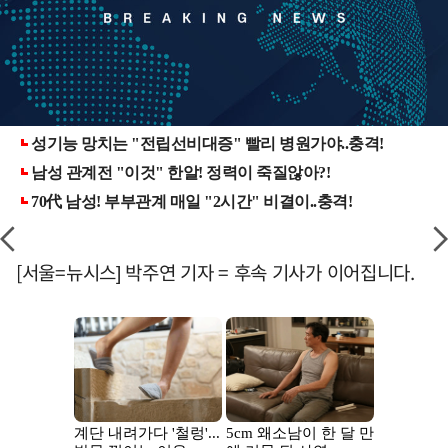
[서울=뉴시스] 박주연 기자 = 후속 기사가 이어집니다.