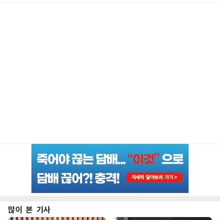
많이 본 기사