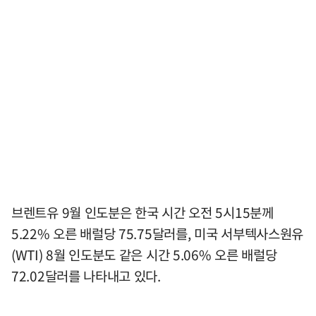
브렌트유 9월 인도분은 한국 시간 오전 5시15분께
5.22% 오른 배럴당 75.75달러를, 미국 서부텍사스원유
(WTI) 8월 인도분도 같은 시간 5.06% 오른 배럴당
72.02달러를 나타내고 있다.