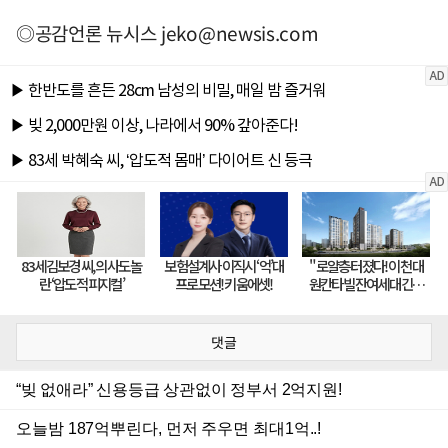
◎공감언론 뉴시스
jeko@newsis.com
댓글