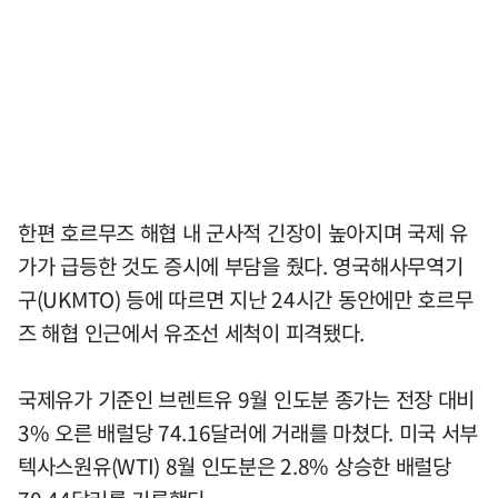
한편 호르무즈 해협 내 군사적 긴장이 높아지며 국제 유
가가 급등한 것도 증시에 부담을 줬다. 영국해사무역기
구(UKMTO) 등에 따르면 지난 24시간 동안에만 호르무
즈 해협 인근에서 유조선 세척이 피격됐다.
국제유가 기준인 브렌트유 9월 인도분 종가는 전장 대비
3% 오른 배럴당 74.16달러에 거래를 마쳤다. 미국 서부
텍사스원유(WTI) 8월 인도분은 2.8% 상승한 배럴당