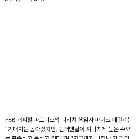
FBB 캐피털 파트너스의 리서치 책임자 마이크 베일리는
"기대치는 높아졌지만, 펀더멘털이 지나치게 높은 수요
를 충족하지 못하고 있다"며 "지금까지 나타난 자금 이