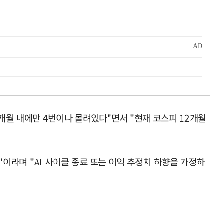
개월 내에만 4번이나 몰려있다"면서 "현재 코스피 12개월
배) 등"이라며 "AI 사이클 종료 또는 이익 추정치 하향을 가정하