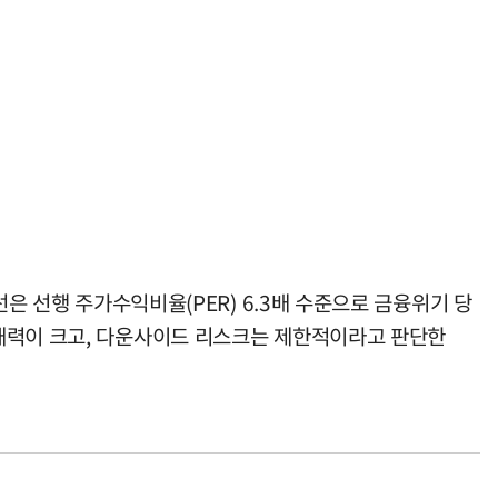
은 선행 주가수익비율(PER) 6.3배 수준으로 금융위기 당
잠재력이 크고, 다운사이드 리스크는 제한적이라고 판단한