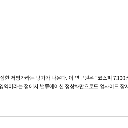
심한 저평가라는 평가가 나온다. 이 연구원은 "코스피 7300선
평가 영역이라는 점에서 밸류에이션 정상화만으로도 업사이드 