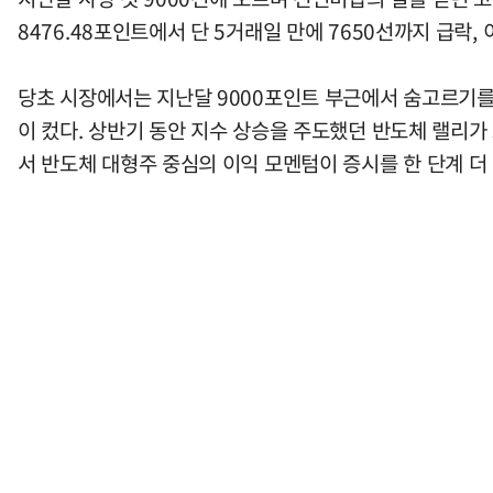
8476.48포인트에서 단 5거래일 만에 7650선까지 급락,
당초 시장에서는 지난달 9000포인트 부근에서 숨고르기를 펼
이 컸다. 상반기 동안 지수 상승을 주도했던 반도체 랠리
서 반도체 대형주 중심의 이익 모멘텀이 증시를 한 단계 더