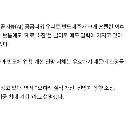
공지능(AI) 공급과잉 우려로 반도체주가 크게 흔들린 이후
놨음에도 '재료 소진'을 빌미로 매도 압력이 커지고 있다.
있다.
클과 반도체 업황 개선 전망 자체는 유효하기 때문에 조정을
고 있다"면서 "오히려 실적 개선, 전망치 상향 조정,
비중 확대 기회"라고 설명했다.