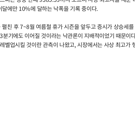
 이달에만 10%에 달하는 낙폭을 기록 중이다.
친 후 7~8월 여름철 휴가 시즌을 앞두고 증시가 상승세를 타는
가 3분기에도 이어질 것이라는 낙관론이 지배적이었기 때문이다
 레벨업시킬 것이란 관측이 나왔고, 시장에서는 사상 최고가 