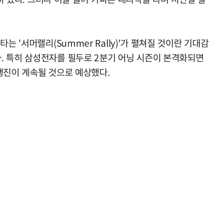
 '서머랠리(Summer Rally)'가 펼쳐질 것이란 기대감
. 특히 삼성전자를 필두로 2분기 어닝 시즌이 본격화되면
행진이 계속될 것으로 예상했다.