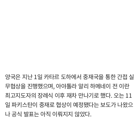
양국은 지난 1일 카타르 도하에서 중재국을 통한 간접 실
무협상을 진행했으며, 아야톨라 알리 하메네이 전 이란
최고지도자의 장례식 이후 재차 만나기로 했다. 오는 11
일 파키스탄이 중재로 협상이 예정됐다는 보도가 나왔으
나 공식 발표는 아직 이뤄지지 않았다.