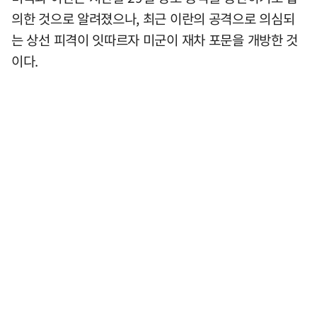
의한 것으로 알려졌으나, 최근 이란의 공격으로 의심되
는 상선 피격이 잇따르자 미군이 재차 포문을 개방한 것
이다.