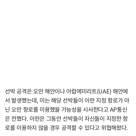
선박 공격은 오만 해안이나 아랍에미리트(UAE) 해안에
서 발생했는데, 이는 해당 선박들이 이란 지정 항로가 아
닌 오만 항로를 이용했을 가능성을 시사한다고 AP통신
은 전했다. 이란은 그동안 선박들이 자신들이 지정한 항
로를 이용하지 않을 경우 공격할 수 있다고 위협해왔다.