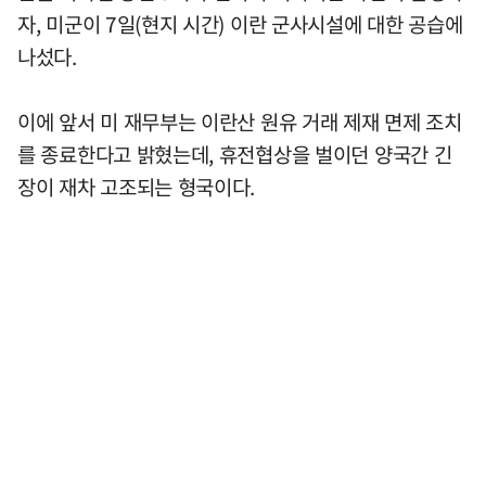
자, 미군이 7일(현지 시간) 이란 군사시설에 대한 공습에
나섰다.
이에 앞서 미 재무부는 이란산 원유 거래 제재 면제 조치
를 종료한다고 밝혔는데, 휴전협상을 벌이던 양국간 긴
장이 재차 고조되는 형국이다.