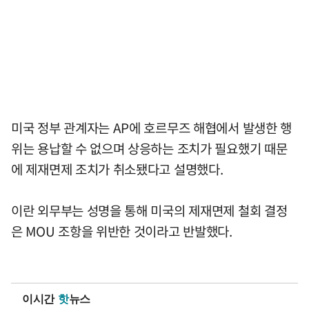
미국 정부 관계자는 AP에 호르무즈 해협에서 발생한 행
위는 용납할 수 없으며 상응하는 조치가 필요했기 때문
에 제재면제 조치가 취소됐다고 설명했다.
이란 외무부는 성명을 통해 미국의 제재면제 철회 결정
은 MOU 조항을 위반한 것이라고 반발했다.
이시간
핫
뉴스