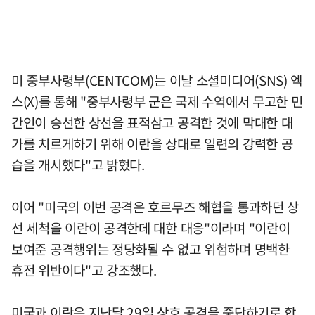
미 중부사령부(CENTCOM)는 이날 소셜미디어(SNS) 엑
스(X)를 통해 "중부사령부 군은 국제 수역에서 무고한 민
간인이 승선한 상선을 표적삼고 공격한 것에 막대한 대
가를 치르게하기 위해 이란을 상대로 일련의 강력한 공
습을 개시했다"고 밝혔다.
이어 "미국의 이번 공격은 호르무즈 해협을 통과하던 상
선 세척을 이란이 공격한데 대한 대응"이라며 "이란이
보여준 공격행위는 정당화될 수 없고 위험하며 명백한
휴전 위반이다"고 강조했다.
미국과 이란은 지난달 29일 상호 공격을 중단하기로 합