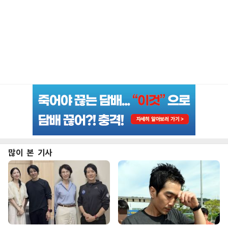
많이 본 기사