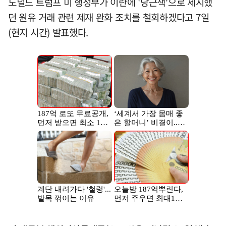
도널드 트럼프 미 행정부가 이란에 '당근책'으로 제시했
던 원유 거래 관련 제재 완화 조치를 철회하겠다고 7일
(현지 시간) 발표했다.