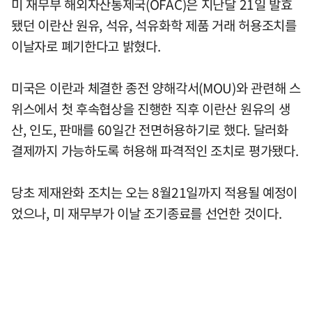
미 재무부 해외자산통제국(OFAC)은 지난달 21일 발효
됐던 이란산 원유, 석유, 석유화학 제품 거래 허용조치를
이날자로 폐기한다고 밝혔다.
미국은 이란과 체결한 종전 양해각서(MOU)와 관련해 스
위스에서 첫 후속협상을 진행한 직후 이란산 원유의 생
산, 인도, 판매를 60일간 전면허용하기로 했다. 달러화
결제까지 가능하도록 허용해 파격적인 조치로 평가됐다.
당초 제재완화 조치는 오는 8월21일까지 적용될 예정이
었으나, 미 재무부가 이날 조기종료를 선언한 것이다.