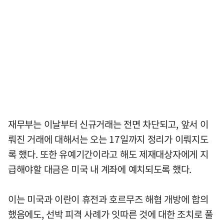
재무부는 이날부터 신규거래는 전면 차단되고, 앞서 이
뤄진 거래에 대해서는 오는 17일까지 정리가 이뤄지도
록 했다. 또한 유예기간이라고 해도 제재대상자에게 지
급해야할 대금은 미국 내 계좌에 예치되도록 했다.
이는 미국과 이란이 휴전과 호르무즈 해협 개방에 합의
했음에도, 선박 피격 사례가 잇따른 것에 대한 조치로 풀