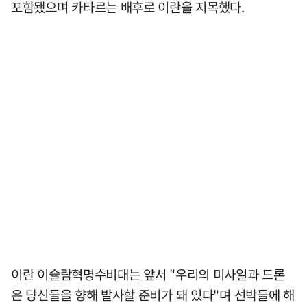
포함됐으며 카타르는 배후로 이란을 지목했다.
이란 이슬람혁명수비대는 앞서 "우리의 미사일과 드론
은 당신들을 향해 발사할 준비가 돼 있다"며 선박들에 해