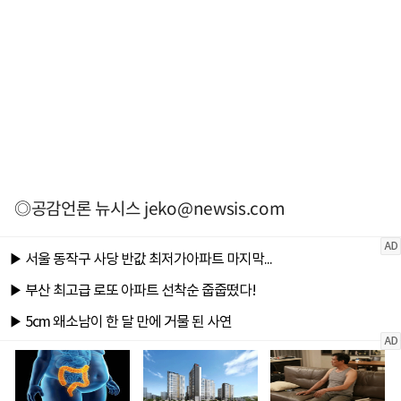
◎공감언론 뉴시스
jeko@newsis.com