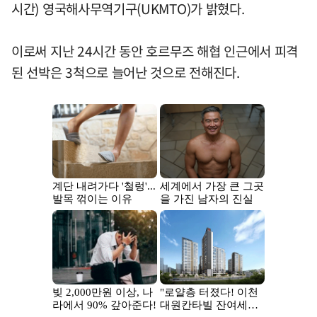
시간) 영국해사무역기구(UKMTO)가 밝혔다.
이로써 지난 24시간 동안 호르무즈 해협 인근에서 피격
된 선박은 3척으로 늘어난 것으로 전해진다.