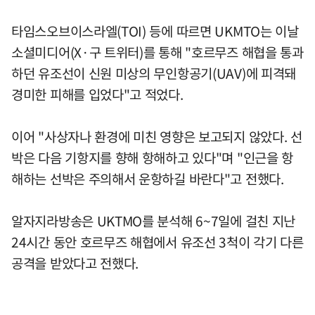
타임스오브이스라엘(TOI) 등에 따르면 UKMTO는 이날
소셜미디어(X·구 트위터)를 통해 "호르무즈 해협을 통과
하던 유조선이 신원 미상의 무인항공기(UAV)에 피격돼
경미한 피해를 입었다"고 적었다.
이어 "사상자나 환경에 미친 영향은 보고되지 않았다. 선
박은 다음 기항지를 향해 항해하고 있다"며 "인근을 항
해하는 선박은 주의해서 운항하길 바란다"고 전했다.
알자지라방송은 UKTMO를 분석해 6~7일에 걸친 지난
24시간 동안 호르무즈 해협에서 유조선 3척이 각기 다른
공격을 받았다고 전했다.