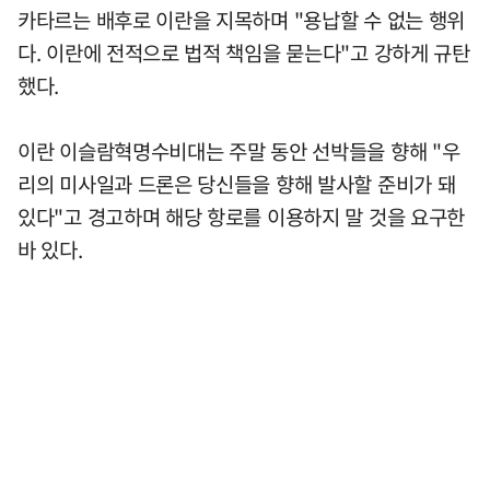
카타르는 배후로 이란을 지목하며 "용납할 수 없는 행위
다. 이란에 전적으로 법적 책임을 묻는다"고 강하게 규탄
했다.
이란 이슬람혁명수비대는 주말 동안 선박들을 향해 "우
리의 미사일과 드론은 당신들을 향해 발사할 준비가 돼
있다"고 경고하며 해당 항로를 이용하지 말 것을 요구한
바 있다.