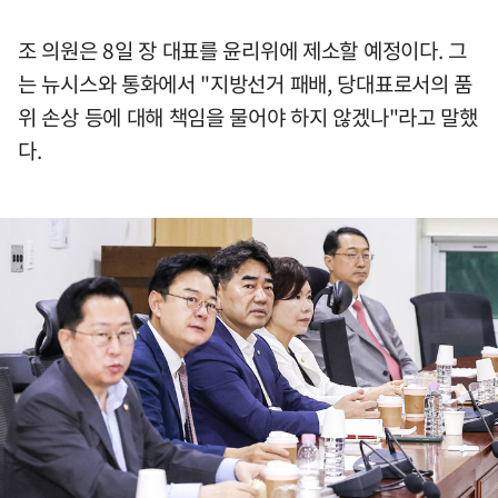
조 의원은 8일 장 대표를 윤리위에 제소할 예정이다. 그
는 뉴시스와 통화에서 "지방선거 패배, 당대표로서의 품
위 손상 등에 대해 책임을 물어야 하지 않겠나"라고 말했
다.