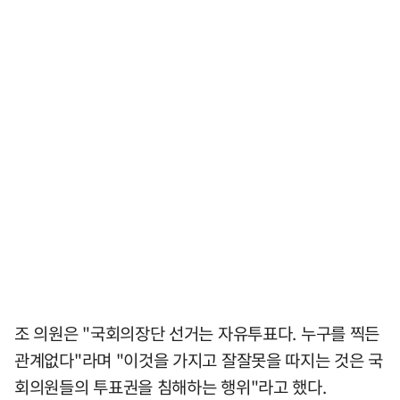
조 의원은 "국회의장단 선거는 자유투표다. 누구를 찍든
관계없다"라며 "이것을 가지고 잘잘못을 따지는 것은 국
회의원들의 투표권을 침해하는 행위"라고 했다.