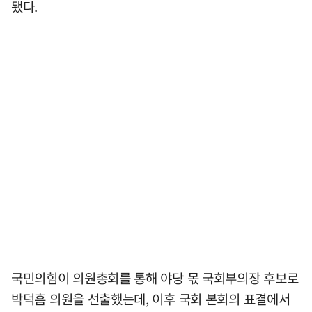
됐다.
국민의힘이 의원총회를 통해 야당 몫 국회부의장 후보로
박덕흠 의원을 선출했는데, 이후 국회 본회의 표결에서