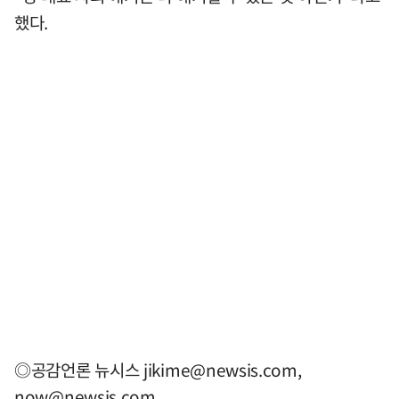
했다.
◎공감언론 뉴시스
jikime@newsis.com
,
now@newsis.com