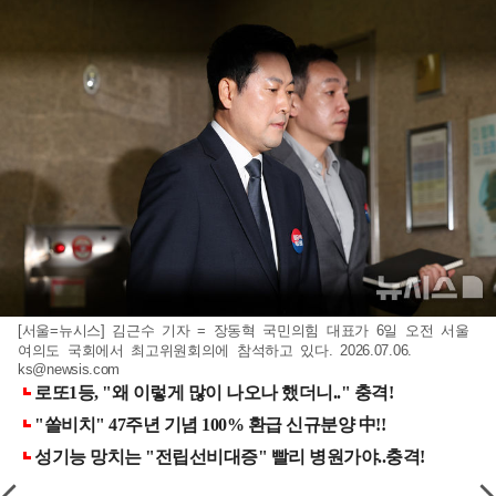
[서울=뉴시스] 김근수 기자 = 장동혁 국민의힘 대표가 6일 오전 서울
여의도 국회에서 최고위원회의에 참석하고 있다. 2026.07.06.
ks@newsis.com