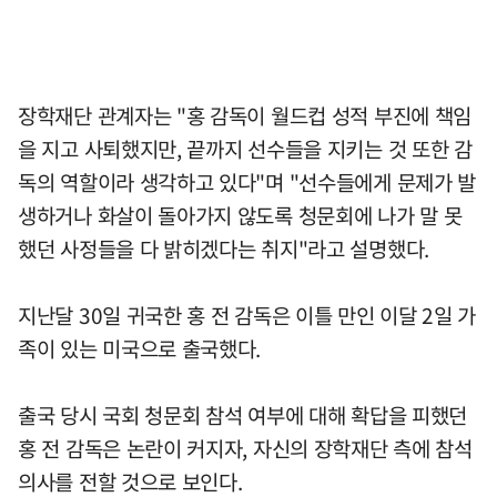
장학재단 관계자는 "홍 감독이 월드컵 성적 부진에 책임
을 지고 사퇴했지만, 끝까지 선수들을 지키는 것 또한 감
독의 역할이라 생각하고 있다"며 "선수들에게 문제가 발
생하거나 화살이 돌아가지 않도록 청문회에 나가 말 못
했던 사정들을 다 밝히겠다는 취지"라고 설명했다.
지난달 30일 귀국한 홍 전 감독은 이틀 만인 이달 2일 가
족이 있는 미국으로 출국했다.
출국 당시 국회 청문회 참석 여부에 대해 확답을 피했던
홍 전 감독은 논란이 커지자, 자신의 장학재단 측에 참석
의사를 전할 것으로 보인다.