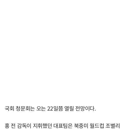
국회 청문회는 오는 22일쯤 열릴 전망이다.
홍 전 감독이 지휘했던 대표팀은 북중미 월드컵 조별리