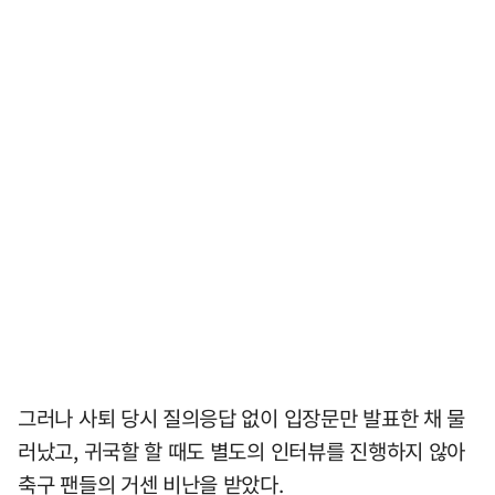
그러나 사퇴 당시 질의응답 없이 입장문만 발표한 채 물
러났고, 귀국할 할 때도 별도의 인터뷰를 진행하지 않아
축구 팬들의 거센 비난을 받았다.