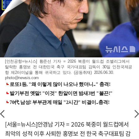
[인천공항=뉴시스] 황준선 기자 = 2026 북중미 월드컵 조별리그에서
탈락한 홍명보 전 대한민국 축구 국가대표팀 감독이 30일 인천국제공
항 제2터미널을 통해 귀국하고 있다. (공동취재) 2026.06.30.
photo@newsis.com
[서울=뉴시스]안경남 기자 = 2026 북중미 월드컵에서
최악의 성적 이후 사퇴한 홍명보 전 한국 축구대표팀 감