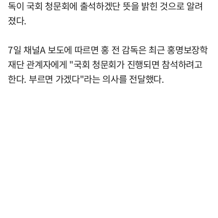
독이 국회 청문회에 출석하겠단 뜻을 밝힌 것으로 알려
졌다.
7일 채널A 보도에 따르면 홍 전 감독은 최근 홍명보장학
재단 관계자에게 "국회 청문회가 진행되면 참석하려고
한다. 부르면 가겠다"라는 의사를 전달했다.