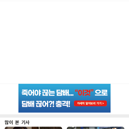
많이 본 기사