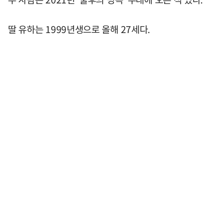
딸 유하는 1999년생으로 올해 27세다.