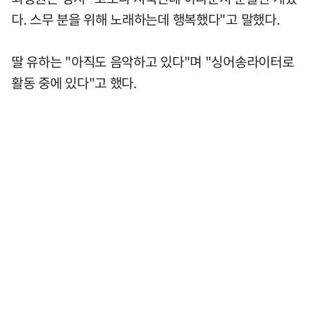
다. 스무 분을 위해 노래하는데 행복했다"고 말했다.
딸 유하는 "아직도 음악하고 있다"며 "싱어송라이터로
활동 중에 있다"고 했다.