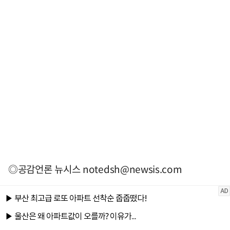
◎공감언론 뉴시스
notedsh@newsis.com