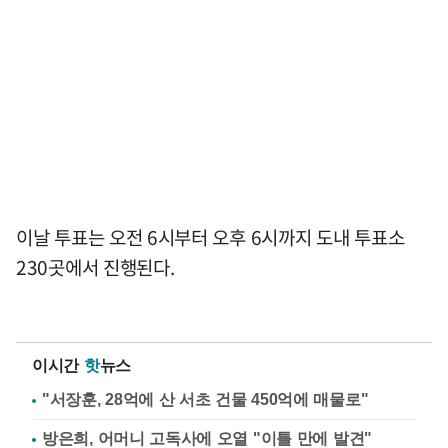
이날 투표는 오전 6시부터 오후 6시까지 도내 투표소
230곳에서 진행된다.
이시간
핫
뉴스
"서장훈, 28억에 산 서초 건물 450억에 매물로"
방은희, 어머니 고독사에 오열 "이틀 만에 발견"