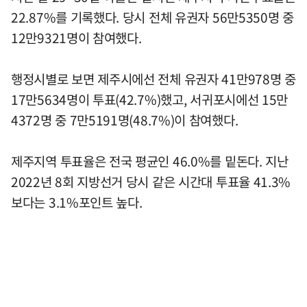
22.87%를 기록했다. 당시 전체 유권자 56만5350명 중
12만9321명이 참여했다.
행정시별로 보면 제주시에선 전체 유권자 41만978명 중
17만5634명이 투표(42.7%)했고, 서귀포시에선 15만
4372명 중 7만5191명(48.7%)이 참여했다.
제주지역 투표율은 전국 평균인 46.0%를 밑돈다. 지난
2022년 8회 지방선거 당시 같은 시간대 투표율 41.3%
보다는 3.1%포인트 높다.