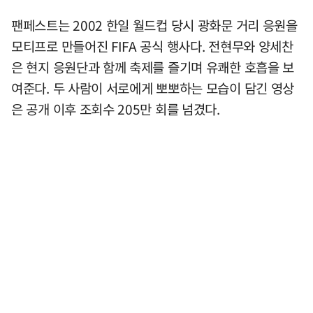
팬페스트는 2002 한일 월드컵 당시 광화문 거리 응원을
모티프로 만들어진 FIFA 공식 행사다. 전현무와 양세찬
은 현지 응원단과 함께 축제를 즐기며 유쾌한 호흡을 보
여준다. 두 사람이 서로에게 뽀뽀하는 모습이 담긴 영상
은 공개 이후 조회수 205만 회를 넘겼다.