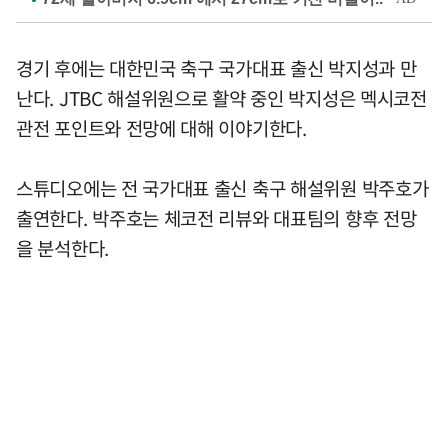
경기 후에는 대한민국 축구 국가대표 출신 박지성과 만
난다. JTBC 해설위원으로 활약 중인 박지성은 멕시코전
관전 포인트와 전망에 대해 이야기한다.
스튜디오에는 전 국가대표 출신 축구 해설위원 박주호가
출연한다. 박주호는 체코전 리뷰와 대표팀의 향후 전망
을 분석한다.