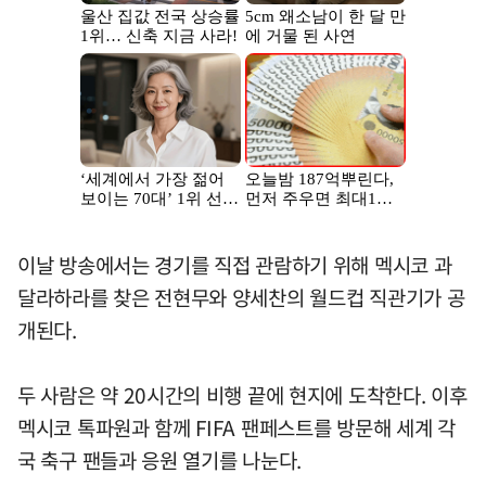
이날 방송에서는 경기를 직접 관람하기 위해 멕시코 과
달라하라를 찾은 전현무와 양세찬의 월드컵 직관기가 공
개된다.
두 사람은 약 20시간의 비행 끝에 현지에 도착한다. 이후
멕시코 톡파원과 함께 FIFA 팬페스트를 방문해 세계 각
국 축구 팬들과 응원 열기를 나눈다.