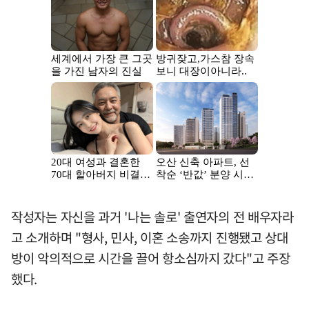
작성자는 자신을 과거 '나는 솔로' 출연자의 전 배우자라
고 소개하며 "형사, 민사, 이혼 소송까지 진행됐고 상대
방이 악의적으로 시간을 끌어 항소심까지 갔다"고 주장
했다.