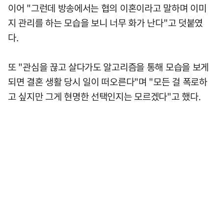
이어 "그런데 방송에서는 협의 이혼이라고 말하며 이미
지 관리를 하는 모습을 보니 너무 화가 난다"고 덧붙였
다.
또 "관심을 끊고 살다가도 알고리즘을 통해 모습을 보게
되면 결혼 생활 당시 일이 떠오른다"며 "모든 걸 폭로하
고 싶지만 그게 현명한 선택인지는 모르겠다"고 했다.