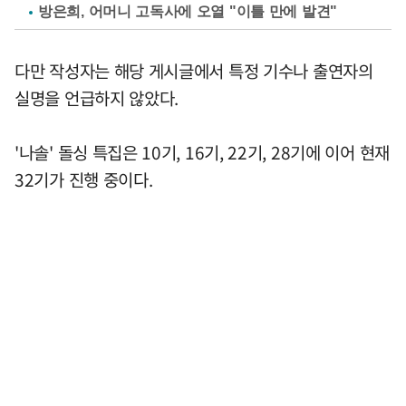
방은희, 어머니 고독사에 오열 "이틀 만에 발견"
다만 작성자는 해당 게시글에서 특정 기수나 출연자의
실명을 언급하지 않았다.
'나솔' 돌싱 특집은 10기, 16기, 22기, 28기에 이어 현재
32기가 진행 중이다.