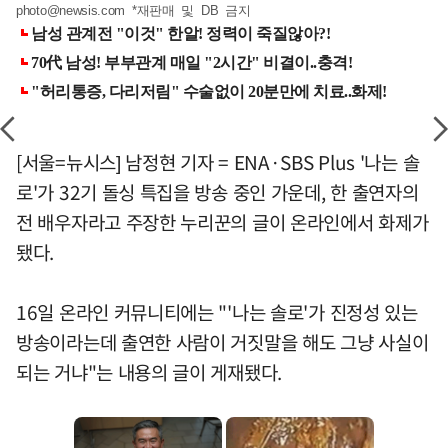
photo@newsis.com
*재판매 및 DB 금지
[서울=뉴시스] 남정현 기자 = ENA·SBS Plus '나는 솔
로'가 32기 돌싱 특집을 방송 중인 가운데, 한 출연자의
전 배우자라고 주장한 누리꾼의 글이 온라인에서 화제가
됐다.
16일 온라인 커뮤니티에는 "'나는 솔로'가 진정성 있는
방송이라는데 출연한 사람이 거짓말을 해도 그냥 사실이
되는 거냐"는 내용의 글이 게재됐다.