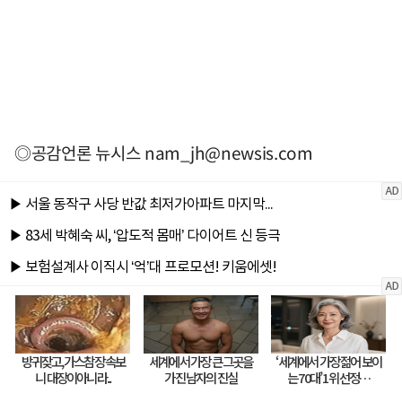
◎공감언론 뉴시스
nam_jh@newsis.com