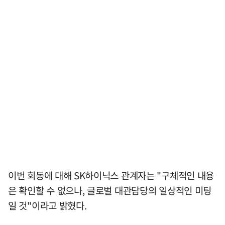
이번 회동에 대해 SK하이닉스 관계자는 "구체적인 내용
은 확인할 수 없으나, 글로벌 대관담당의 일상적인 미팅
일 것"이라고 밝혔다.