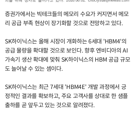
의를 위해 청사로 들어가고 있다. 2026.06.02.
chocrystal@newsis.com
증권가에서는 빅테크들의 메모리 수요가 커지면서 메모
리 공급 부족 현상이 장기화할 것으로 전망하고 있다.
SK하이닉스는 올해 시장이 개화하는 6세대 'HBM4'의
공급 물량을 확대할 것으로 보인다. 향후 엔비디아의 AI
가속기 생산 확대에 맞춰 SK하이닉스의 HBM 공급 규모
도 늘어날 수 있는 셈이다.
SK하이닉스는 최근 7세대 'HBM4E' 개발 과정에서 긍
정적인 결과를 확보하고, 주요 고객사를 상대로 한 샘플
출하를 곧 앞두고 있는 것으로 알려졌다.