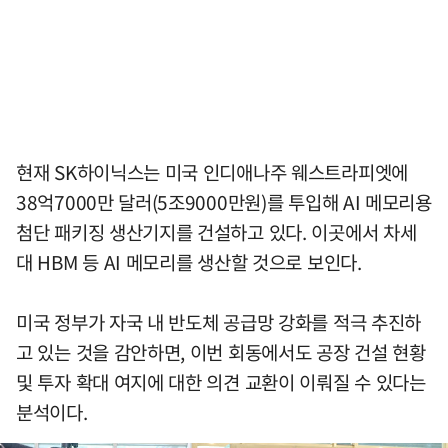
현재 SK하이닉스는 미국 인디애나주 웨스트라피엣에
38억7000만 달러(5조9000만원)를 투입해 AI 메모리용
첨단 패키징 생산기지를 건설하고 있다. 이곳에서 차세
대 HBM 등 AI 메모리를 생산할 것으로 보인다.
미국 정부가 자국 내 반도체 공급망 강화를 적극 추진하
고 있는 것을 감안하면, 이번 회동에서도 공장 건설 현황
및 투자 확대 여지에 대한 의견 교환이 이뤄질 수 있다는
분석이다.