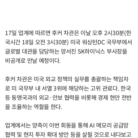
17일 업계에 따르면 후커 차관은 이날 오후 2시30분(한
국시간 18일 오전 3시30분) 미국 워싱턴DC 국무부에서
글로벌 대관을 담당하는 양서진 SK하이닉스 부사장을
비공개로 만날 예정이다.
후커 차관은 미국 외교 정책의 실무를 총괄하는 책임자
로 미 국무부 내 서열 3위에 해당하는 고위 관료다. 한국
등 동맹국과의 외교·안보 협력을 비롯해 경제 현안 전반
을 조율하는 역할을 한다.
업계에서는 양측이 이번 회동을 통해 AI 메모리 공급망
협력 및 현지 투자 확대 방안 등을 살필 것으로 내다보고