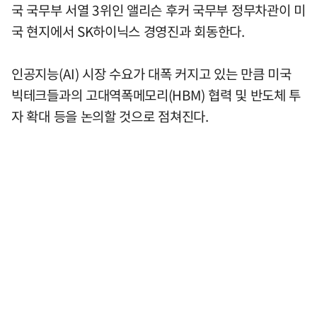
국 국무부 서열 3위인 앨리슨 후커 국무부 정무차관이 미
국 현지에서 SK하이닉스 경영진과 회동한다.
인공지능(AI) 시장 수요가 대폭 커지고 있는 만큼 미국
빅테크들과의 고대역폭메모리(HBM) 협력 및 반도체 투
자 확대 등을 논의할 것으로 점쳐진다.