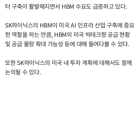
터 구축이 활발해지면서 HBM 수요도 급증하고 있다.
SK하이닉스의 HBM이 미국 AI 인프라 산업 구축에 중요
한 역할을 하는 만큼, HBM의 미국 빅테크향 공급 현황
및 공급 물량 확대 가능성 등에 대해 들여다볼 수 있다.
또한 SK하이닉스의 미국 내 투자 계획에 대해서도 함께
논의될 수 있다.