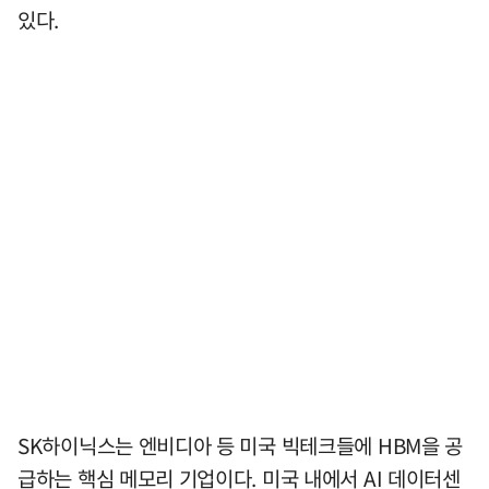
있다.
SK하이닉스는 엔비디아 등 미국 빅테크들에 HBM을 공
급하는 핵심 메모리 기업이다. 미국 내에서 AI 데이터센