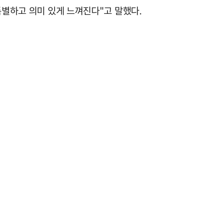
특별하고 의미 있게 느껴진다"고 말했다.