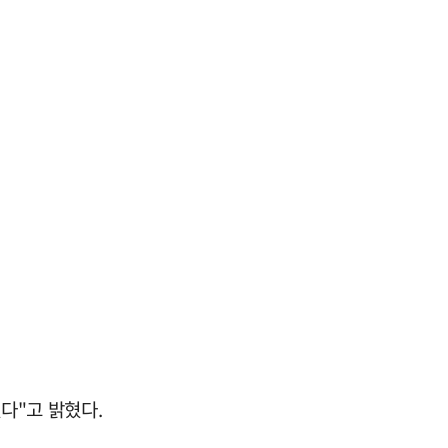
다"고 밝혔다.