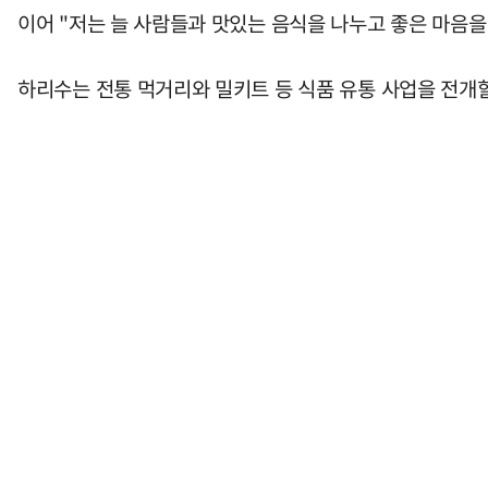
이어 "저는 늘 사람들과 맛있는 음식을 나누고 좋은 마음을
하리수는 전통 먹거리와 밀키트 등 식품 유통 사업을 전개