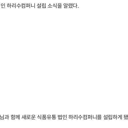
인 하리수컴퍼니 설립 소식을 알렸다.
표님과 함께 새로운 식품유통 법인 하리수컴퍼니를 설립하게 됐