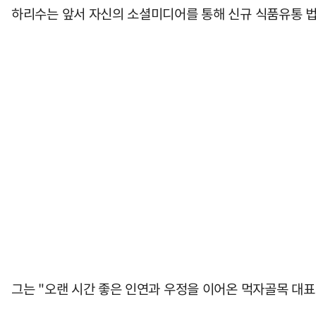
하리수는 앞서 자신의 소셜미디어를 통해 신규 식품유통 법
그는 "오랜 시간 좋은 인연과 우정을 이어온 먹자골목 대