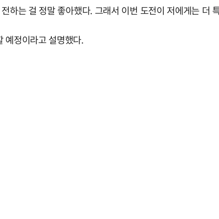
 전하는 걸 정말 좋아했다. 그래서 이번 도전이 저에게는 더 
할 예정이라고 설명했다.