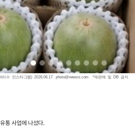
 인스타그램) 2026.06.17.
photo@newsis.com
*재판매 및 DB 금지
품유통 사업에 나섰다.