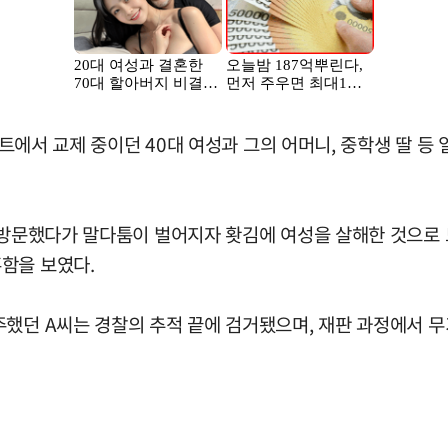
아파트에서 교제 중이던 40대 여성과 그의 어머니, 중학생 딸 
 방문했다가 말다툼이 벌어지자 홧김에 여성을 살해한 것으로 
함을 보였다.
주했던 A씨는 경찰의 추적 끝에 검거됐으며, 재판 과정에서 