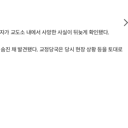
수용자가 교도소 내에서 사망한 사실이 뒤늦게 확인됐다.
 숨진 채 발견됐다. 교정당국은 당시 현장 상황 등을 토대로