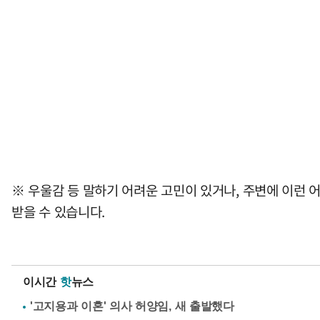
※ 우울감 등 말하기 어려운 고민이 있거나, 주변에 이런 어
받을 수 있습니다.
이시간
핫
뉴스
'고지용과 이혼' 의사 허양임, 새 출발했다