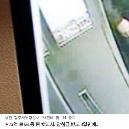
사진 광주서부경찰서 *재판매 및 DB 금지