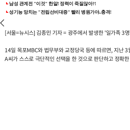
[서울=뉴시스] 김종민 기자 = 광주에서 발생한 '일가족 
14일 목포MBC와 법무부와 교정당국 등에 따르면, 지난 
A씨가 스스로 극단적인 선택을 한 것으로 판단하고 정확한 