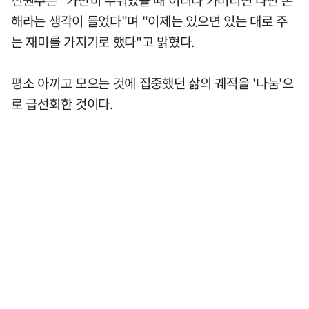
전원주는 "가만히 누워있을 때 이러다 가버리면 나만 손
해라는 생각이 들었다"며 "이제는 있으면 있는 대로 주
는 재미를 가지기로 했다"고 밝혔다.
평소 아끼고 모으는 것에 집중했던 삶의 궤적을 '나눔'으
로 급선회한 것이다.