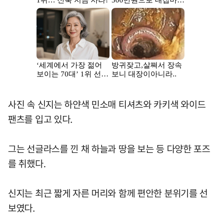
사진 속 신지는 하얀색 민소매 티셔츠와 카키색 와이드
팬츠를 입고 있다.
그는 선글라스를 낀 채 하늘과 땅을 보는 등 다양한 포즈
를 취했다.
신지는 최근 짧게 자른 머리와 함께 편안한 분위기를 선
보였다.