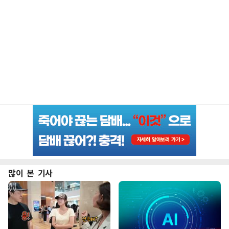
많이 본 기사