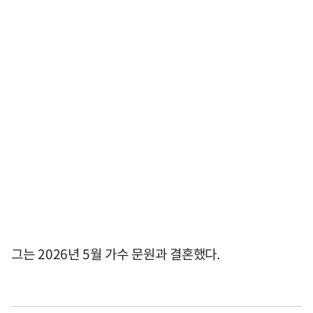
그는 2026년 5월 가수 문원과 결혼했다.