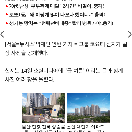
[서울=뉴시스]박재민 인턴 기자 = 그룹 코요태 신지가 일
상 사진을 공개했다.
신지는 14일 소셜미디어에 "급 여름"이라는 글과 함께
사진 여러 장을 올렸다.