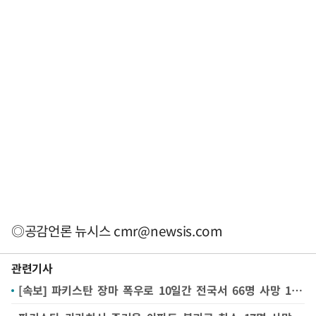
◎공감언론 뉴시스
cmr@newsis.com
관련기사
[속보] 파키스탄 장마 폭우로 10일간 전국서 66명 사망 127명 부상