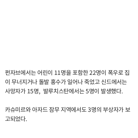
펀자브에서는 어린이 11명을 포함한 22명이 폭우로 집
이 무너지거나 돌발 홍수가 일어나 죽었고 신드에서는
사망자가 15명, 발루치스탄에서는 5명이 발생했다.
카슈미르와 아자드 잠무 지역에서도 3명의 부상자가 보
고되었다.