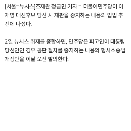
[서울=뉴시스]조재완 정금민 기자 = 더불어민주당이 이
재명 대선후보 당선 시 재판을 중지하는 내용의 입법 추
진에 나섰다.
2일 뉴시스 취재를 종합하면, 민주당은 피고인이 대통령
당선인인 경우 공판 절차를 중지하는 내용의 형사소송법
개정안을 이날 오전 발의한다.