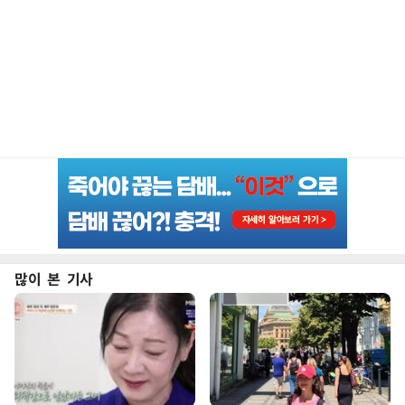
많이 본 기사