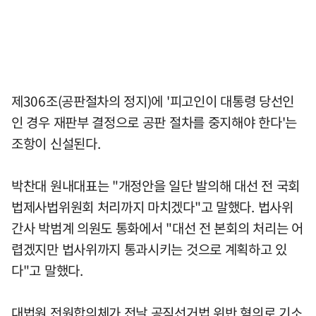
제306조(공판절차의 정지)에 '피고인이 대통령 당선인
인 경우 재판부 결정으로 공판 절차를 중지해야 한다'는
조항이 신설된다.
박찬대 원내대표는 "개정안을 일단 발의해 대선 전 국회
법제사법위원회 처리까지 마치겠다"고 말했다. 법사위
간사 박범계 의원도 통화에서 "대선 전 본회의 처리는 어
렵겠지만 법사위까지 통과시키는 것으로 계획하고 있
다"고 말했다.
대법원 전원합의체가 전날 공직선거법 위반 혐의로 기소