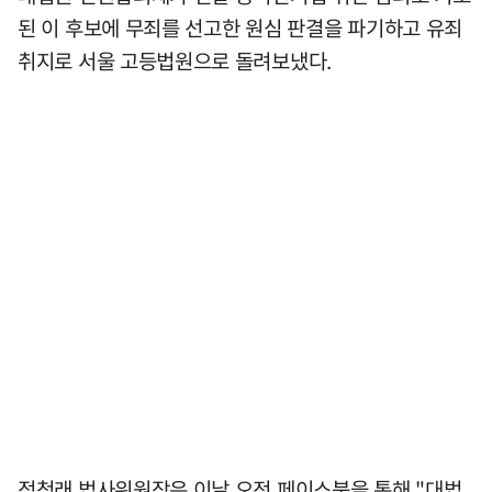
된 이 후보에 무죄를 선고한 원심 판결을 파기하고 유죄
취지로 서울 고등법원으로 돌려보냈다.
정청래 법사위원장은 이날 오전 페이스북을 통해 "대법