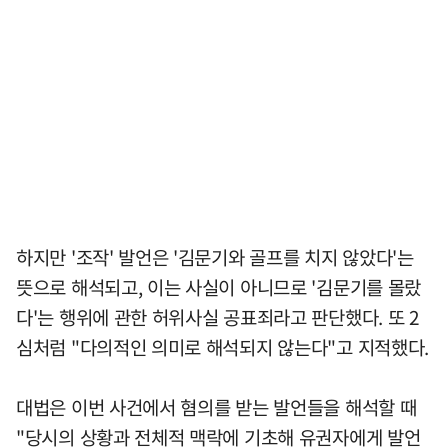
하지만 '조작' 발언은 '김문기와 골프를 치지 않았다'는
뜻으로 해석되고, 이는 사실이 아니므로 '김문기를 몰랐
다'는 행위에 관한 허위사실 공표죄라고 판단했다. 또 2
심처럼 "다의적인 의미로 해석되지 않는다"고 지적했다.
대법은 이번 사건에서 혐의를 받는 발언들을 해석할 때
"당시의 상황과 전체적 맥락에 기초해 유권자에게 발언