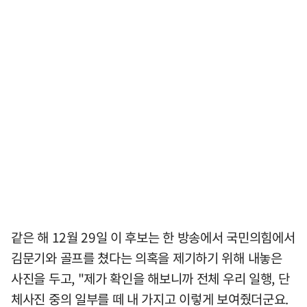
같은 해 12월 29일 이 후보는 한 방송에서 국민의힘에서
김문기와 골프를 쳤다는 의혹을 제기하기 위해 내놓은
사진을 두고, "제가 확인을 해보니까 전체 우리 일행, 단
체사진 중의 일부를 떼 내 가지고 이렇게 보여줬더군요.