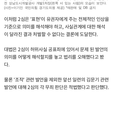
전 성남도시개발공사 개발1처장(왼쪽 서 있는 사람)의 모습이 보인다.
(사진=이기인 국민의힘 경기도의원 제공) *재판매 및 DB 금지
이처럼 2심은 '표현'이 유권자에게 주는 전체적인 인상을
기준으로 의미를 해석해야 하고, 사실관계에 대한 해석
이 달라진 결과 처벌할 수 없다는 결론에 도달한다.
대법은 2심이 허위사실 공표죄에 있어서 문제 된 발언의
의미를 어떻게 해석할지를 놓고 법리를 오해했다고 봤
다.
물론 '조작' 관련 발언을 제외한 앞선 일련의 김문기 관련
발언에 대해 2심의 각 무죄 판단은 적법했다고 판단했다.