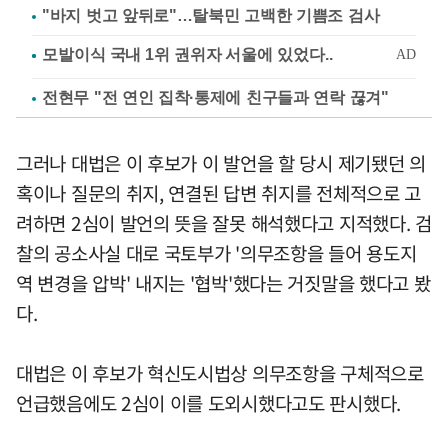
"바지 벗고 앞뒤로"…탈북민 고백한 기쁨조 검사
전현무 "전 연인 집착·통제에 친구들과 연락 끊겨"
그러나 대법은 이 후보가 이 발언을 할 당시 제기됐던 의
혹이나 질문의 취지, 연결된 답변 취지를 전체적으로 고
려하면 2심이 발언의 뜻을 잘못 해석했다고 지적했다. 검
찰의 공소사실 대로 국토부가 '의무조항을 들어 용도지
역 변경을 압박' 내지는 '협박'했다는 거짓말을 했다고 봤
다.
대법은 이 후보가 혁신도시법상 의무조항을 구체적으로
언급했음에도 2심이 이를 도외시했다고도 판시했다.