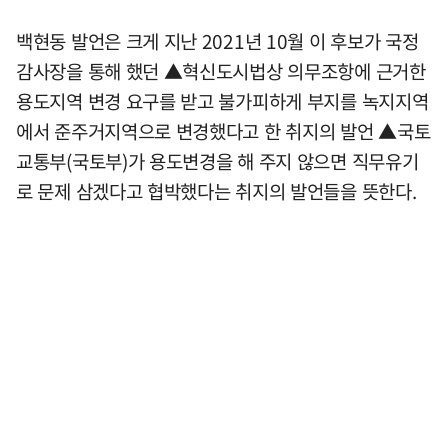
백현동 발언은 크게 지난 2021년 10월 이 후보가 국정
감사장을 통해 했던 ▲혁신도시법상 의무조항에 근거한
용도지역 변경 요구를 받고 불가피하게 부지를 녹지지역
에서 준주거지역으로 변경했다고 한 취지의 발언 ▲국토
교통부(국토부)가 용도변경을 해 주지 않으면 직무유기
로 문제 삼겠다고 협박했다는 취지의 발언들을 뜻한다.