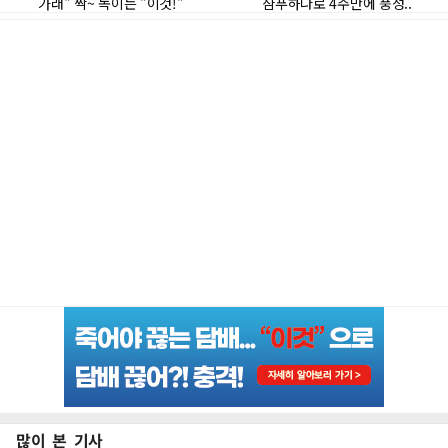
많이 본 기사