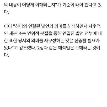
의 내용이 어떻게 이해되는지"가 기준이 돼야 한다고 했
다.
이어 "하나의 연결된 발언의 의미를 해석하면서 사후적
인 세분 또는 인위적 분절을 통해 연결된 발언 전부에 대
한 표현 당시의 의미를 재구성하는 것은 신중할 필요가
있다"고 강조했다. 2심과 같은 해석법은 오해라는 것이
다.