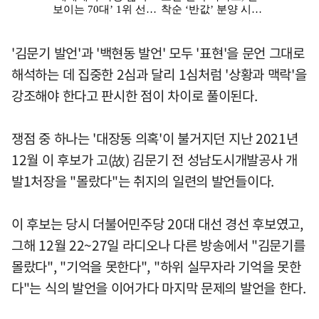
'김문기 발언'과 '백현동 발언' 모두 '표현'을 문언 그대로
해석하는 데 집중한 2심과 달리 1심처럼 '상황과 맥락'을
강조해야 한다고 판시한 점이 차이로 풀이된다.
쟁점 중 하나는 '대장동 의혹'이 불거지던 지난 2021년
12월 이 후보가 고(故) 김문기 전 성남도시개발공사 개
발1처장을 "몰랐다"는 취지의 일련의 발언들이다.
이 후보는 당시 더불어민주당 20대 대선 경선 후보였고,
그해 12월 22~27일 라디오나 다른 방송에서 "김문기를
몰랐다", "기억을 못한다", "하위 실무자라 기억을 못한
다"는 식의 발언을 이어가다 마지막 문제의 발언을 한다.