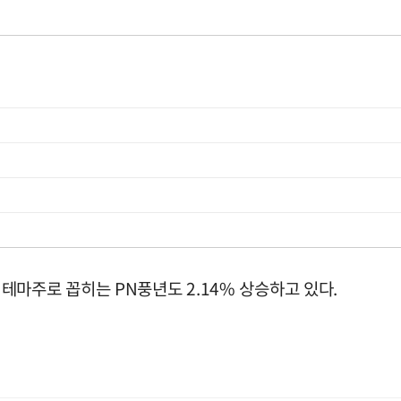
마주로 꼽히는 PN풍년도 2.14% 상승하고 있다.