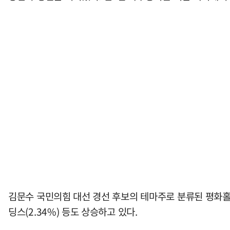
김문수 국민의힘 대선 경선 후보의 테마주로 분류된 평화홀딩스
딩스(2.34%) 등도 상승하고 있다.