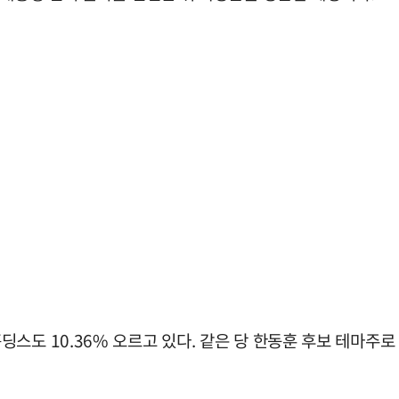
도 10.36% 오르고 있다. 같은 당 한동훈 후보 테마주로 묶