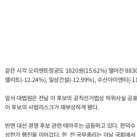
같은 시각 오리엔트정공도 1820원(15.62%) 떨어진 9830원
엘리트(-12.24%), 일성건설(-12.99%), 수산아이앤티(-
앞서 대법원은 전날 이 후보의 공직선거법상 허위사실 공표
이 후보의 사법리스크가 재부상하게 됐다.
반면 대선 경쟁 후보 관련 테마주는 급등하고 있다. 한덕수 
상한가 행진을 이어갔다. 한 전 국무총리는 이날 국회에서