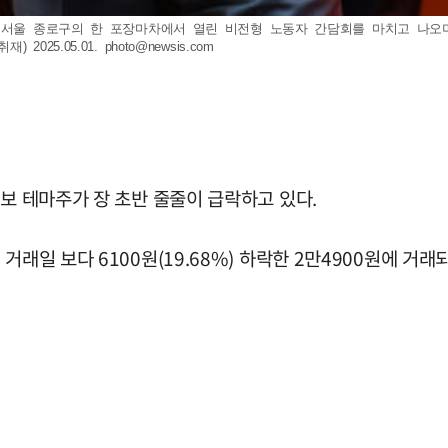
후 서울 종로구의 한 포장마차에서 열린 비전형 노동자 간담회를 마치고 나오
2025.05.01.
photo@newsis.com
후보 테마주가 장 초반 줄줄이 급락하고 있다.
거래일 보다 6100원(19.68%) 하락한 2만4900원에 거