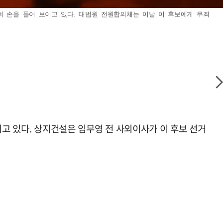
며 손을 들어 보이고 있다. 대법원 전원합의체는 이날 이 후보에게 무죄
래되고 있다. 상지건설은 임무영 전 사외이사가 이 후보 선거