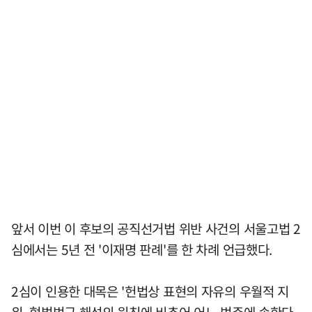
앞서 이번 이 후보의 공직선거법 위반 사건의 서울고법 2
심에서는 5년 전 '이재명 판례'를 한 차례 언급했다.
2심이 인용한 대목은 '헌법상 표현의 자유의 우월적 지
위, 형벌법규 해석의 원칙에 비추어 어느 범주에 속한다