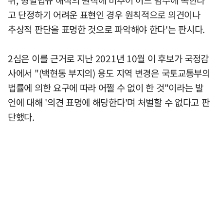
고 단정하기 어려운 표현인 경우 원칙적으로 의견이나
추상적 판단을 표명한 것으로 파악해야 한다'는 판시다.
2심은 이를 근거로 지난 2021년 10월 이 후보가 국정감
사에서 "(백현동 부지의) 용도 지역 변경은 국토교통부의
법률에 의한 요구에 따라 어쩔 수 없이 한 것"이라는 발
언에 대해 '의견 표명에 해당한다'며 처벌할 수 없다고 판
단했다.