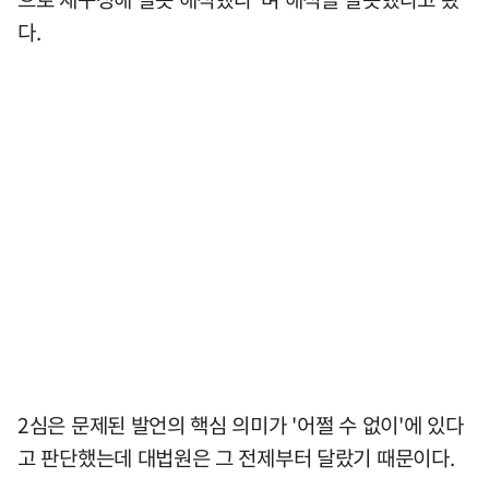
다.
2심은 문제된 발언의 핵심 의미가 '어쩔 수 없이'에 있다
고 판단했는데 대법원은 그 전제부터 달랐기 때문이다.