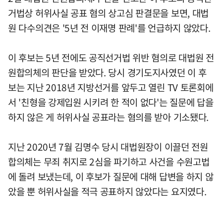
거법상 허위사실 공표 혐의 상고심 판결문을 보면, 대법
원 다수의견은 '5년 전 이재명 판례'를 언급하지 않았다.
이 후보는 5년 전에도 공직선거법 위반 혐의로 대법원 전
원합의체의 판단을 받았다. 당시 경기도지사였던 이 후
보는 지난 2018년 지방선거를 앞두고 열린 TV 토론회에
서 '친형을 강제입원 시키려 한 적이 없다'는 질문에 답을
하지 않은 게 허위사실 공표라는 혐의를 받아 기소됐다.
지난 2020년 7월 김명수 당시 대법원장이 이끌던 전원
합의체는 무죄 취지로 2심을 파기하고 사건을 수원고법
에 돌려 보냈는데, 이 후보가 질문에 대해 답변을 하지 않
았을 뿐 허위사실을 적극 공표하지 않았다는 요지였다.