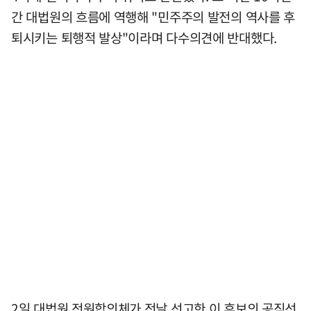
간 대법원의 흐름에 역행해 "민주주의 발전의 역사를 후
퇴시키는 퇴행적 발상"이라며 다수의견에 반대했다.
2일 대법원 전원합의체가 전날 선고한 이 후보의 공직선