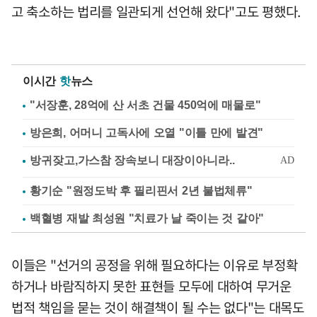
고 축소하는 법리를 일관되게 선언해 왔다"고도 평했다.
이시간
핫
뉴스
"서장훈, 28억에 산 서초 건물 450억에 매물로"
방은희, 어머니 고독사에 오열 "이틀 만에 발견"
황기순 "원정도박 후 필리핀서 2년 불법체류"
백혈병 재발 최성원 "치료가 날 죽이는 것 같아"
이들은 "선거의 공정을 위해 필요하다는 이유로 부정확
하거나 바람직하지 못한 표현들 모두에 대하여 무거운
법적 책임을 묻는 것이 해결책이 될 수는 없다"는 대목도