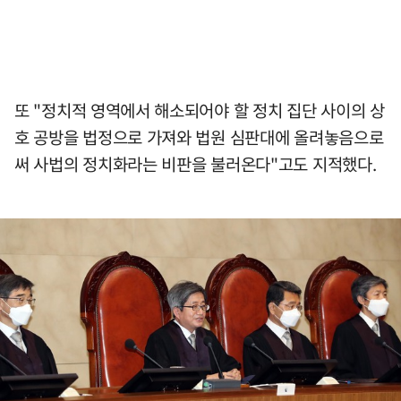
또 "정치적 영역에서 해소되어야 할 정치 집단 사이의 상
호 공방을 법정으로 가져와 법원 심판대에 올려놓음으로
써 사법의 정치화라는 비판을 불러온다"고도 지적했다.