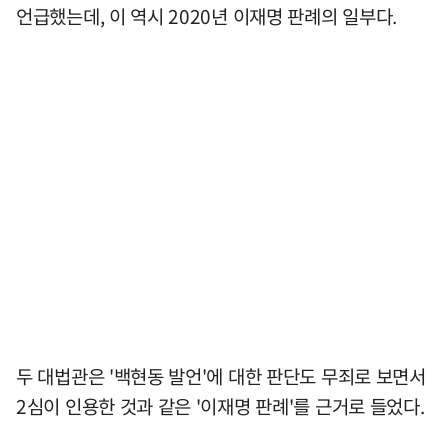
언급했는데, 이 역시 2020년 이재명 판례의 일부다.
두 대법관은 '백현동 발언'에 대한 판단도 무죄로 보면서
2심이 인용한 것과 같은 '이재명 판례'를 근거로 들었다.