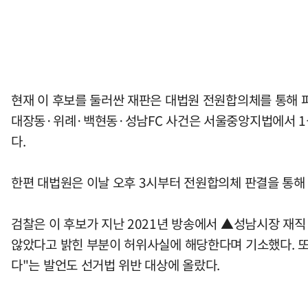
현재 이 후보를 둘러싼 재판은 대법원 전원합의체를 통해 파
대장동·위례·백현동·성남FC 사건은 서울중앙지법에서 1심
다.
한편 대법원은 이날 오후 3시부터 전원합의체 판결을 통해
검찰은 이 후보가 지난 2021년 방송에서 ▲성남시장 재
않았다고 밝힌 부분이 허위사실에 해당한다며 기소했다. 또
다"는 발언도 선거법 위반 대상에 올랐다.