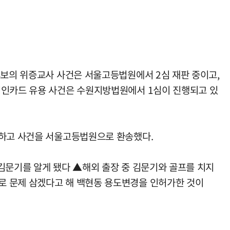
후보의 위증교사 사건은 서울고등법원에서 2심 재판 중이고,
법인카드 유용 사건은 수원지방법원에서 1심이 진행되고 있
기하고 사건을 서울고등법원으로 환송했다.
김문기를 알게 됐다 ▲해외 출장 중 김문기와 골프를 치지
로 문제 삼겠다고 해 백현동 용도변경을 인허가한 것이