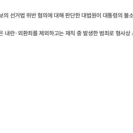
후보의 선거법 위반 혐의에 대해 판단한 대법원이 대통령의 불
은 내란·외환죄를 제외하고는 재직 중 발생한 범죄로 형사상 