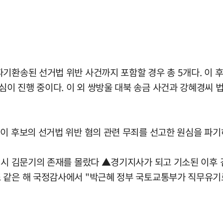
기환송된 선거법 위반 사건까지 포함할 경우 총 5개다. 이 
이 진행 중이다. 이 외 쌍방울 대북 송금 사건과 강혜경씨 
 이 후보의 선거법 위반 혐의 관련 무죄를 선고한 원심을 파
직 시 김문기의 존재를 몰랐다 ▲경기지사가 되고 기소된 이후 
 같은 해 국정감사에서 "박근혜 정부 국토교통부가 직무유기