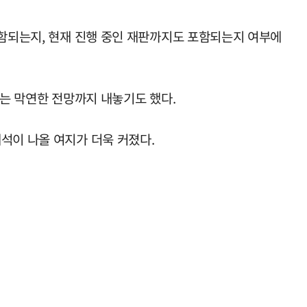
포함되는지, 현재 진행 중인 재판까지도 포함되는지 여부에
다는 막연한 전망까지 내놓기도 했다.
석이 나올 여지가 더욱 커졌다.