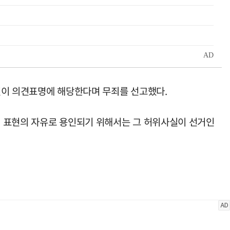
언이 의견표명에 해당한다며 무죄를 선고했다.
. 표현의 자유로 용인되기 위해서는 그 허위사실이 선거인