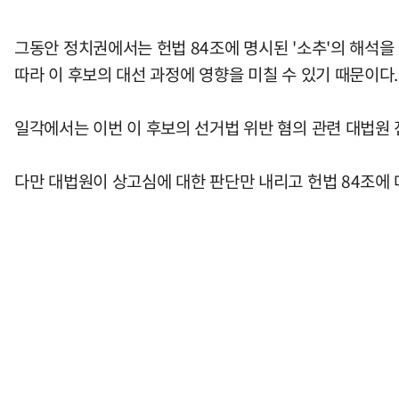
그동안 정치권에서는 헌법 84조에 명시된 '소추'의 해석을
따라 이 후보의 대선 과정에 영향을 미칠 수 있기 때문이다.
일각에서는 이번 이 후보의 선거법 위반 혐의 관련 대법원 
다만 대법원이 상고심에 대한 판단만 내리고 헌법 84조에 