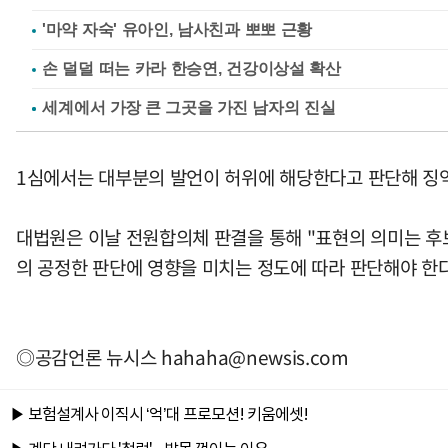
'마약 자숙' 유아인, 남사친과 뽀뽀 근황
손 덜덜 떠는 카라 한승연, 건강이상설 확산
1심에서는 대부분의 발언이 허위에 해당한다고 판단해 징역
대법원은 이날 전원합의체 판결을 통해 "표현의 의미는 후
의 공정한 판단에 영향을 미치는 정도에 따라 판단해야 한
◎공감언론 뉴시스
hahaha@newsis.com