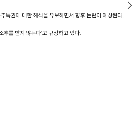
소추특권에 대한 해석을 유보하면서 향후 논란이 예상된다.
소추를 받지 않는다'고 규정하고 있다.