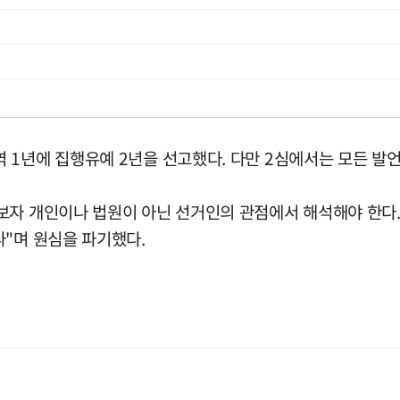
 1년에 집행유예 2년을 선고했다. 다만 2심에서는 모든 발
보자 개인이나 법원이 아닌 선거인의 관점에서 해석해야 한다
다"며 원심을 파기했다.