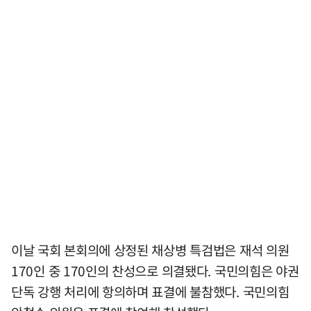
이날 국회 본회의에 상정된 채상병 특검법은 재석 의원
170인 중 170인의 찬성으로 의결됐다. 국민의힘은 야권
단독 강행 처리에 항의하며 표결에 불참했다. 국민의힘