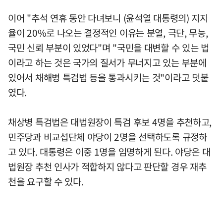
이어 "추석 연휴 동안 다녀보니 (윤석열 대통령의) 지지
율이 20%로 나오는 결정적인 이유는 분열, 극단, 무능,
국민 신뢰 부분이 있었다"며 "국민을 대변할 수 있는 법
이라고 하는 것은 국가의 질서가 무너지고 있는 부분에
있어서 채해병 특검법 등을 통과시키는 것"이라고 덧붙
였다.
채상병 특검법은 대법원장이 특검 후보 4명을 추천하고,
민주당과 비교섭단체 야당이 2명을 선택하도록 규정하
고 있다. 대통령은 이중 1명을 임명하게 된다. 야당은 대
법원장 추천 인사가 적합하지 않다고 판단할 경우 재추
천을 요구할 수 있다.