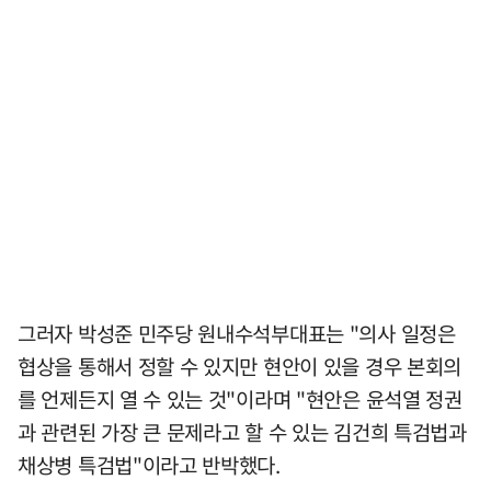
그러자 박성준 민주당 원내수석부대표는 "의사 일정은
협상을 통해서 정할 수 있지만 현안이 있을 경우 본회의
를 언제든지 열 수 있는 것"이라며 "현안은 윤석열 정권
과 관련된 가장 큰 문제라고 할 수 있는 김건희 특검법과
채상병 특검법"이라고 반박했다.