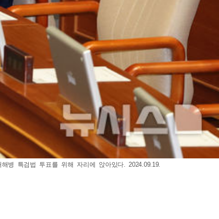
 특검법 투표를 위해 자리에 앉아있다. 2024.09.19.