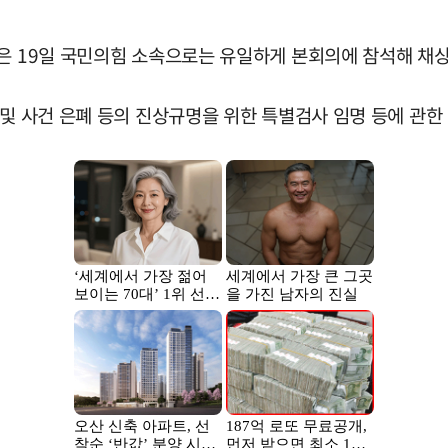
원은 19일 국민의힘 소속으로는 유일하게 본회의에 참석해 채
 및 사건 은폐 등의 진상규명을 위한 특별검사 임명 등에 관