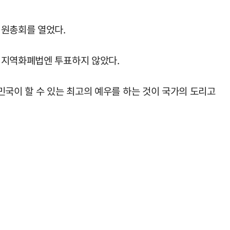
의원총회를 열었다.
 지역화폐법엔 투표하지 않았다.
민국이 할 수 있는 최고의 예우를 하는 것이 국가의 도리고