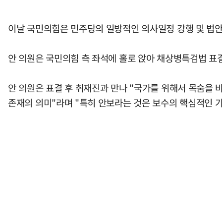
이날 국민의힘은 민주당의 일방적인 의사일정 강행 및 법안
안 의원은 국민의힘 측 좌석에 홀로 앉아 채상병특검법 표
안 의원은 표결 후 취재진과 만나 "국가를 위해서 목숨을 
존재의 의미"라며 "특히 안보라는 것은 보수의 핵심적인 가