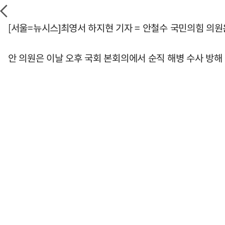
[서울=뉴시스]최영서 하지현 기자 = 안철수 국민의힘 의
안 의원은 이날 오후 국회 본회의에서 순직 해병 수사 방해