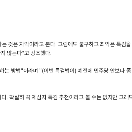
는 것은 차악이라고 본다. 그럼에도 불구하고 최악은 특검을 
지 않는다"고 강조했다.
하는 방법"이라며 "(이번 특검법이) 예전에 민주당 안보다 좀 
이다. 확실히 꼭 제삼자 특검 추천이라고 볼 수는 없지만 그래도