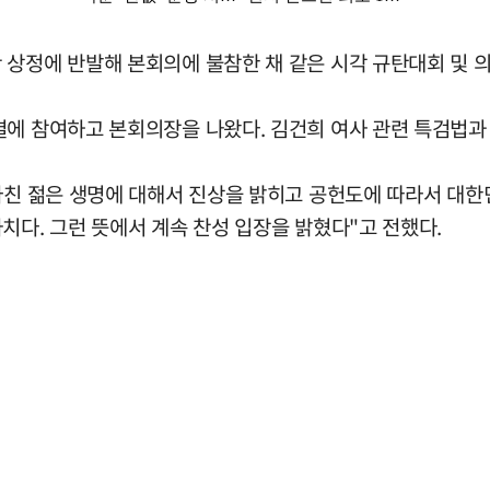
 상정에 반발해 본회의에 불참한 채 같은 시각 규탄대회 및 
결에 참여하고 본회의장을 나왔다. 김건희 여사 관련 특검법과
바친 젊은 생명에 대해서 진상을 밝히고 공헌도에 따라서 대한
치다. 그런 뜻에서 계속 찬성 입장을 밝혔다"고 전했다.