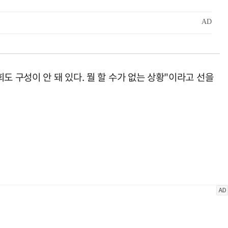
 구성이 안 돼 있다. 뭘 할 수가 없는 상황"이라고 선을