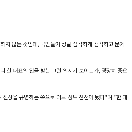
하지 않는 것인데, 국민들이 정말 심각하게 생각하고 문제
더 한 대표의 안을 받는 그런 의지가 보이는가, 굉장히 중요
 진상을 규명하는 쪽으로 어느 정도 진전이 됐다"며 "한 대