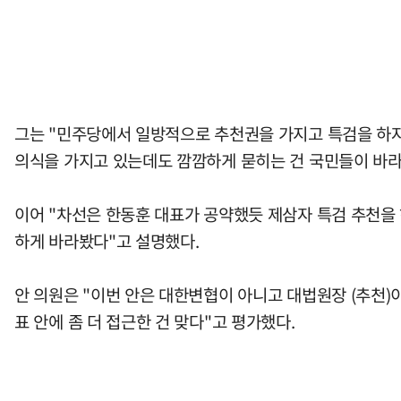
그는 "민주당에서 일방적으로 추천권을 가지고 특검을 하자
의식을 가지고 있는데도 깜깜하게 묻히는 건 국민들이 바라
이어 "차선은 한동훈 대표가 공약했듯 제삼자 특검 추천을 
하게 바라봤다"고 설명했다.
안 의원은 "이번 안은 대한변협이 아니고 대법원장 (추천)
표 안에 좀 더 접근한 건 맞다"고 평가했다.