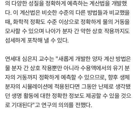
의 다양한 성질을 정확하게 예측하는 계산법을 개발했
다. 이 계산법은 비슷한 수준의 다른 방법들과 비교했을
때, 화학적 정확도 수준 이상으로 정확하게 물의 거동을
모사할 수 있으며 나아가 분자 간 약한 상호 작용까지도
섬세하게 포착해 낼 수 있다.
연세대 심은지 교수는 "새롭게 개발한 양자 계산 방법은
물 분자 간 상호 작용뿐만 아니라 수용액에서의 유기 분
자의 거동까지 정확하게 예측할 수 있으므로, 향후 생체
분자의 시뮬레이션에 적용된다면 그동안 난제로 생각됐
던 생명 활동에 대한 정확한 정보도 제공할 수 있을 것으
로 기대된다"고 연구의 의의를 전했다.