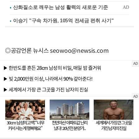
이승기 "구속 차가원, 105억 전세금 편취 사기"
◎공감언론 뉴시스
seowoo@newsis.com