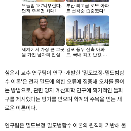
심은지 교수 연구팀이 연구·개발한 '밀도보정-밀도범함
수 이론'은 전자 밀도에 의한 오류에 집중해 오차를 줄이
는 방법으로, 관련 양자 계산화학 연구에 획기적인 돌파
구를 제시했다는 평가를 받으며 학계의 주목을 받는 새
로운 이론이다.
연구팀은 밀도보정-밀도범함수 이론의 원칙에 기반해 물