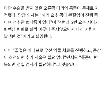
다만 수술을 받지 않은 오른쪽 다리의 통증이 문제로 지
적됐다. 담당 의사는 "허리 요추 쪽에 관절염이 진행 중
이며 척추관 협착증이 있다"며 "4번과 5번 요추 사이가
퇴행성 변화로 살짝 어긋나 주저앉으면서 다리 저림이
발생한 것"이라고 설명했다.
이어 "골절은 아니므로 우선 약물 치료를 진행하고, 증상
이 호전되면 추가 시술은 필요 없다"면서도 "통증이 반
복되면 정밀 검사가 필요하다"고 덧붙였다.