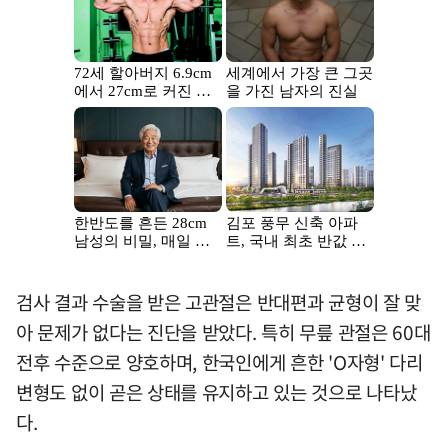
검사 결과 수술을 받은 고관절은 반대편과 균형이 잘 맞
아 문제가 없다는 진단을 받았다. 특히 무릎 관절은 60대
전후 수준으로 양호하며, 한국인에게 흔한 'O자형' 다리
변형도 없이 곧은 상태를 유지하고 있는 것으로 나타났
다.