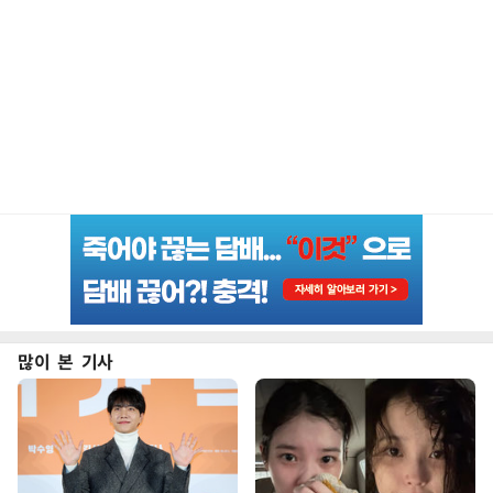
많이 본 기사