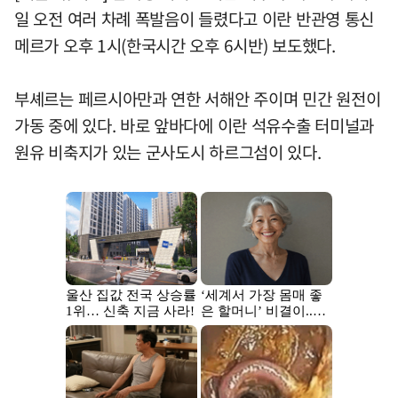
일 오전 여러 차례 폭발음이 들렸다고 이란 반관영 통신
메르가 오후 1시(한국시간 오후 6시반) 보도했다.
부셰르는 페르시아만과 연한 서해안 주이며 민간 원전이
가동 중에 있다. 바로 앞바다에 이란 석유수출 터미널과
원유 비축지가 있는 군사도시 하르그섬이 있다.