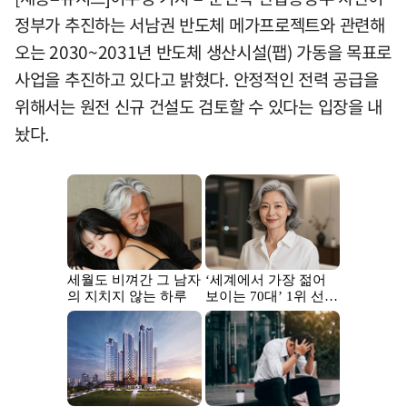
정부가 추진하는 서남권 반도체 메가프로젝트와 관련해
오는 2030~2031년 반도체 생산시설(팹) 가동을 목표로
사업을 추진하고 있다고 밝혔다. 안정적인 전력 공급을
위해서는 원전 신규 건설도 검토할 수 있다는 입장을 내
놨다.