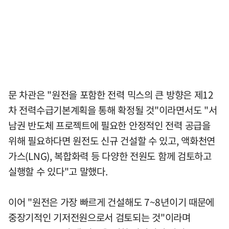
문 차관은 "원전을 포함한 전력 믹스의 큰 방향은 제12
차 전력수급기본계획을 통해 확정될 것"이라면서도 "서
남권 반도체 프로젝트에 필요한 안정적인 전력 공급을
위해 필요하다면 원전도 신규 건설할 수 있고, 액화천연
가스(LNG), 복합화력 등 다양한 전원도 함께 검토하고
실행할 수 있다"고 말했다.
이어 "원전은 가장 빠르게 건설해도 7~8년이기 때문에
중장기적인 기저전원으로서 검토되는 것"이라며