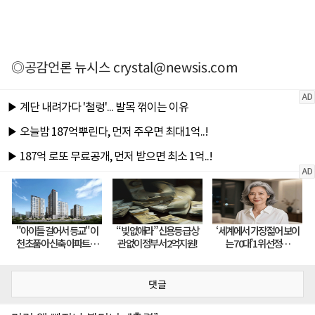
◎공감언론 뉴시스
crystal@newsis.com
댓글