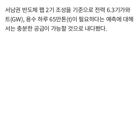
서남권 반도체 팹 2기 조성을 기준으로 전력 6.3기가와
트(GW), 용수 하루 65만톤(t)이 필요하다는 예측에 대해
서는 충분한 공급이 가능할 것으로 내다봤다.