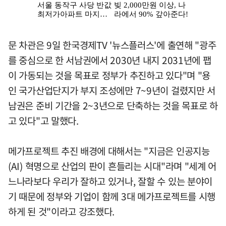
문 차관은 9일 한국경제TV '뉴스플러스'에 출연해 "광주
를 중심으로 한 서남권에서 2030년 내지 2031년에 팹
이 가동되는 것을 목표로 정부가 추진하고 있다"며 "용
인 국가산업단지가 부지 조성에만 7~9년이 걸렸지만 서
남권은 준비 기간을 2~3년으로 단축하는 것을 목표로 하
고 있다"고 말했다.
메가프로젝트 추진 배경에 대해서는 "지금은 인공지능
(AI) 혁명으로 산업의 판이 흔들리는 시대"라며 "세계 어
느나라보다 우리가 잘하고 있거나, 잘할 수 있는 분야이
기 때문에 정부와 기업이 함께 3대 메가프로젝트를 시행
하게 된 것"이라고 강조했다.