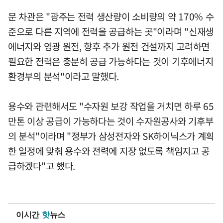
문 차관은 "광주는 전력 생산량이 소비량의 약 170% 수
준으로 다른 지역에 전력을 공급하는 곳"이라며 "신재생
에너지와 영광 원전, 향후 추가 원전 건설까지 고려하면
필요한 전력은 충분히 공급 가능하다는 것이 기후에너지
환경부의 분석"이라고 말했다.
용수와 관련해서도 "수자원 보강 작업을 거치면 하루 65
만톤 이상 공급이 가능하다는 것이 수자원공사와 기후부
의 분석"이라며 "정부가 삼성전자와 SK하이닉스가 계획
한 일정에 맞춰 용수와 전력에 지장 없도록 책임지고 공
급하겠다"고 했다.
이시간
핫
뉴스