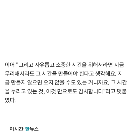
이어 "그리고 자유롭고 소중한 시간을 위해서라면 지금
무리해서라도 그 시간을 만들어야 한다고 생각해요. 지
금 만들지 않으면 오지 않을 수도 있는 거니까요. 그 시간
을 누리고 있는 것, 이것 만으로도 감사합니다"라고 덧붙
였다.
이시간
핫
뉴스