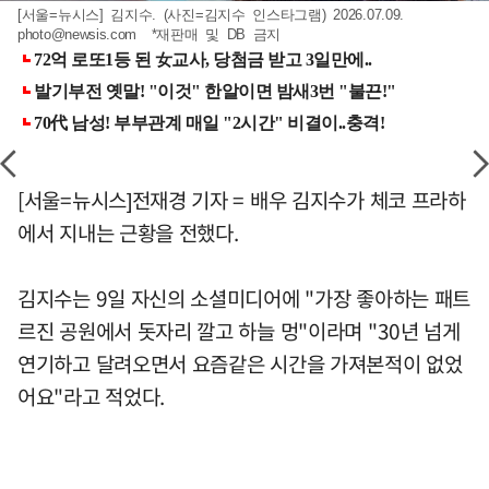
[서울=뉴시스] 김지수. (사진=김지수 인스타그램) 2026.07.09.
photo@newsis.com
*재판매 및 DB 금지
[서울=뉴시스]전재경 기자 = 배우 김지수가 체코 프라하
에서 지내는 근황을 전했다.
김지수는 9일 자신의 소셜미디어에 "가장 좋아하는 패트
르진 공원에서 돗자리 깔고 하늘 멍"이라며 "30년 넘게
연기하고 달려오면서 요즘같은 시간을 가져본적이 없었
어요"라고 적었다.