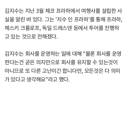
김지수는 지난 3월 체코 프라하에서 여행사를 설립한 사
실을 알린 바 있다. 그는 '지수 인 프라하'를 통해 프라하,
체스키 크룸로프, 독일 드레스덴 등에서 투어를 진행하
고 있는 것으로 전해졌다.
김지수는 회사를 운영하는 일에 대해 "물론 회사를 운영
한다는건 굳은 의지만으로 회사를 유지할 수 있는것이
아니므로 또 다른 고난이긴 합니다만, 모든것은 다 의미
가 있다고 생각해요"라고 했다.