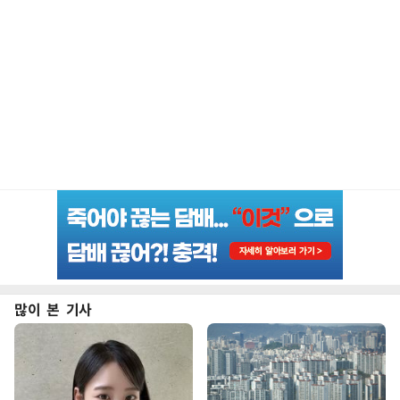
많이 본 기사