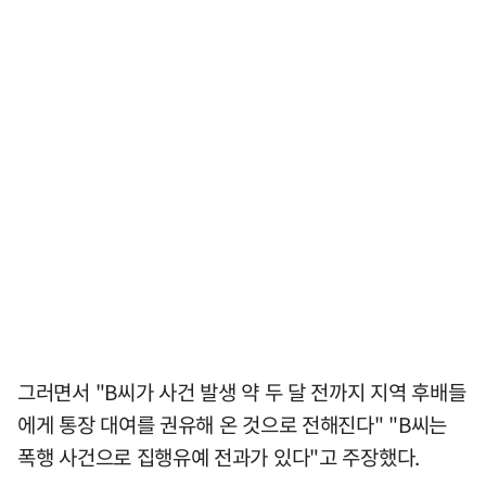
그러면서 "B씨가 사건 발생 약 두 달 전까지 지역 후배들
에게 통장 대여를 권유해 온 것으로 전해진다" "B씨는
폭행 사건으로 집행유예 전과가 있다"고 주장했다.