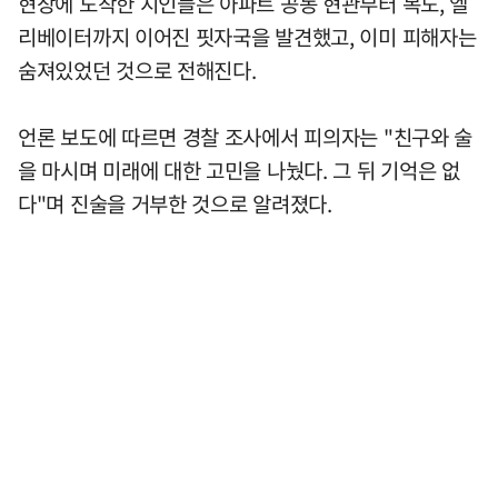
현장에 도착한 지인들은 아파트 공동 현관부터 복도, 엘
리베이터까지 이어진 핏자국을 발견했고, 이미 피해자는
숨져있었던 것으로 전해진다.
언론 보도에 따르면 경찰 조사에서 피의자는 "친구와 술
을 마시며 미래에 대한 고민을 나눴다. 그 뒤 기억은 없
다"며 진술을 거부한 것으로 알려졌다.