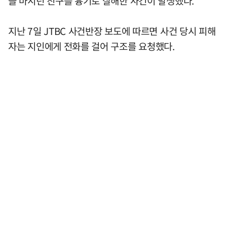
을 마시던 친구를 흉기로 살해한 사건이 발생했다.
지난 7일 JTBC 사건반장 보도에 따르면 사건 당시 피해
자는 지인에게 전화를 걸어 구조를 요청했다.