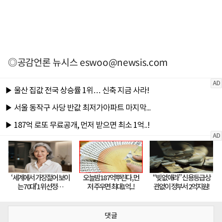
◎공감언론 뉴시스
eswoo@newsis.com
댓글