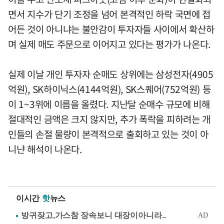
면서 지수가 단기 조정을 넘어 본격적인 하락 국면에 접
어든 것이 아니냐는 불안감이 투자자들 사이에서 확산하
며 실제 매도 주문으로 이어지고 있다는 평가가 나온다.
실제 이날 개인 투자자 순매도 상위에는 삼성전자(4905
억원), SK하이닉스(4144억원), SK스퀘어(752억원) 등
이 1~3위에 이름을 올렸다. 지난달 순매수 규모에 비해
절대적인 금액은 크지 않지만, 추가 폭락을 피하려는 개
인들의 손절 물량이 본격적으로 출회하고 있는 것이 아
니냔 해석이 나온다.
이시간
핫
뉴스