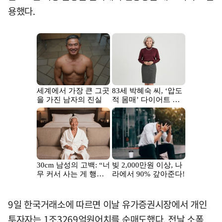
용했다.
9일 한국거래소에 따르면 이날 유가증권시장에서 개인
투자자는 1조3269억원어치를 순매도했다. 전날 소폭