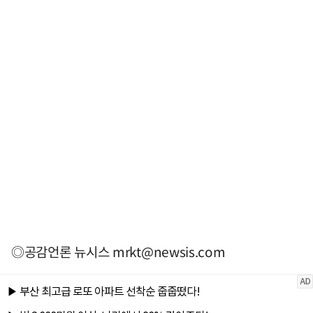
◎공감언론 뉴시스
mrkt@newsis.com