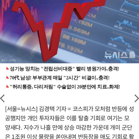
[서울=뉴시스] 김경택 기자 = 코스피가 모처럼 반등에 성
공했지만 개인 투자자들은 이를 탈출 기회로 여기는 모
양새다. 지수가 나흘 만에 상승 마감한 가운데 개미 군단
은 1조원 이상 물량을 쏟아내며 반등장을 매도 기회로 활