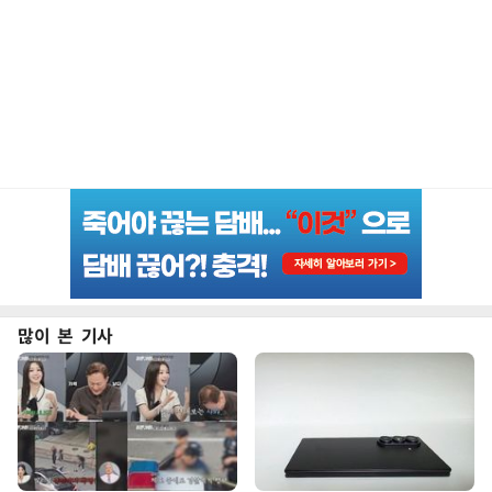
많이 본 기사