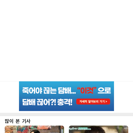
많이 본 기사