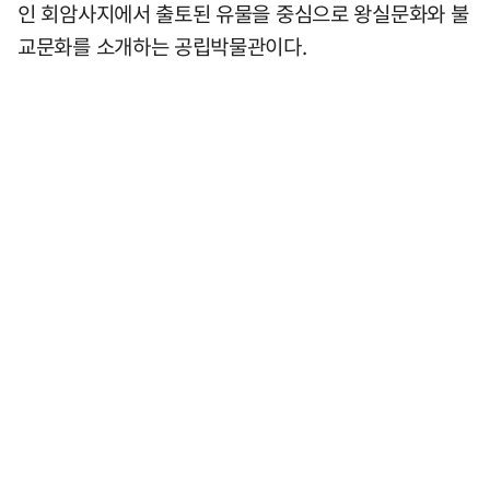
인 회암사지에서 출토된 유물을 중심으로 왕실문화와 불
교문화를 소개하는 공립박물관이다.