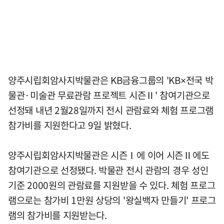
양주시립회암사지박물관은 KB금융그룹의 'KB×전국 박
물관·미술관 무료관람 프로젝트 시즌Ⅱ' 참여기관으로
선정돼 내년 2월28일까지 전시 관람료와 체험 프로그램
참가비를 지원한다고 9일 밝혔다.
양주시립회암사지박물관은 시즌Ⅰ에 이어 시즌Ⅱ에도
참여기관으로 선정됐다. 박물관 전시 관람의 경우 성인
기준 2000원의 관람료를 지원받을 수 있다. 체험 프로그
램으로는 참가비 1만원 상당의 '왕실백자 만들기' 프로그
램의 참가비를 지원받는다.