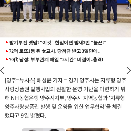
[양주=뉴시스] 배성윤 기자 = 경기 양주시는 지류형 양주
사랑상품권 발행사업의 원활한 운영 기반을 마련하기 위
해 NH농협은행 양주시지부, 양주시 지역농협과 '지류형
양주사랑상품권 발행 및 운영을 위한 업무협약'을 체결
했다고 9일 밝혔다.