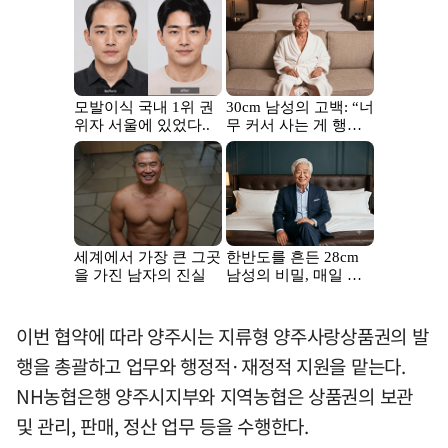
이번 협약에 따라 양주시는 지류형 양주사랑상품권의 발
행을 총괄하고 업무와 행정적·재정적 지원을 맡는다.
NH농협은행 양주시지부와 지역농협은 상품권의 보관
및 관리, 판매, 정산 업무 등을 수행한다.