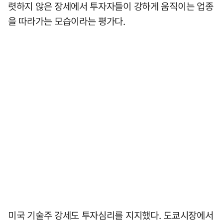
렷하지 않은 장세에서 투자자들이 강하게 움직이는 업종
을 따라가는 모습이라는 평가다.
미국 기술주 강세도 투자심리를 지지했다. 도쿄시장에서