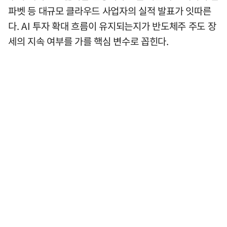
파벳 등 대규모 클라우드 사업자의 실적 발표가 잇따른
다. AI 투자 확대 흐름이 유지되는지가 반도체주 주도 장
세의 지속 여부를 가를 핵심 변수로 꼽힌다.