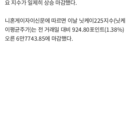
요 지수가 일제히 상승 마감했다.
니혼게이자이신문에 따르면 이날 닛케이225지수(닛케
이평균주가)는 전 거래일 대비 924.80포인트(1.38%)
오른 6만7743.85에 마감했다.