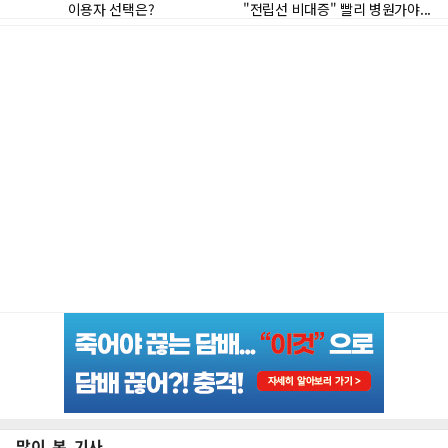
많이 본 기사