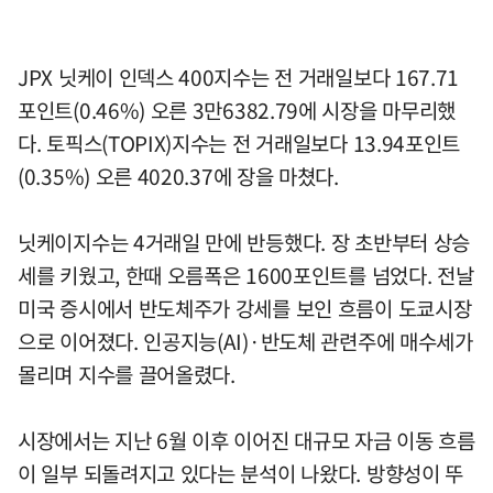
JPX 닛케이 인덱스 400지수는 전 거래일보다 167.71
포인트(0.46%) 오른 3만6382.79에 시장을 마무리했
다. 토픽스(TOPIX)지수는 전 거래일보다 13.94포인트
(0.35%) 오른 4020.37에 장을 마쳤다.
닛케이지수는 4거래일 만에 반등했다. 장 초반부터 상승
세를 키웠고, 한때 오름폭은 1600포인트를 넘었다. 전날
미국 증시에서 반도체주가 강세를 보인 흐름이 도쿄시장
으로 이어졌다. 인공지능(AI)·반도체 관련주에 매수세가
몰리며 지수를 끌어올렸다.
시장에서는 지난 6월 이후 이어진 대규모 자금 이동 흐름
이 일부 되돌려지고 있다는 분석이 나왔다. 방향성이 뚜