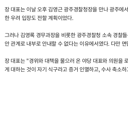
장 대표는 이날 오후 김영근 광주경찰청장을 만나 광주에서
한 우려 입장도 전할 계획이었다.
그러나 김영록 경무과장을 비롯한 광주경찰청 소속 경찰들은
안 관계로 내부로 안내할 수 없다는 이유에서였다. 다만 
장 대표는 "경위와 대책을 물으러 온 야당 대표와 의원을 로
게 대하는 것이 자기 식구라고 증거 인멸하고, 수사 축소하