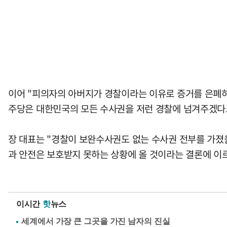
이어 "피의자의 아버지가 경찰이라는 이유로 증거를 은폐하
주당은 대한민국의 모든 수사권을 저런 경찰에 넘겨주겠다고
장 대표는 "경찰이 보완수사권도 없는 수사권 전부를 가졌을
과 안전은 보호받지 못하는 상황에 올 것이라는 결론에 이르
이시간
핫
뉴스