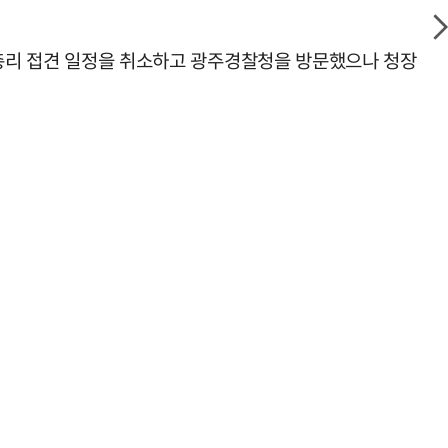
국무총리 접견 일정을 취소하고 광주경찰청을 방문했으나 청장