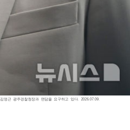
근 광주경찰청장과 면담을 요구하고 있다. 2026.07.09.