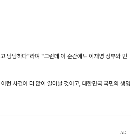
고 당당하다"라며 "그런데 이 순간에도 이재명 정부와 민
 이런 사건이 더 많이 일어날 것이고, 대한민국 국민의 생명