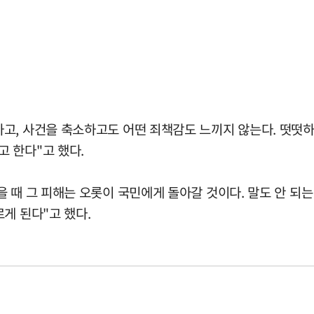
고, 사건을 축소하고도 어떤 죄책감도 느끼지 않는다. 떳떳하
 한다"고 했다.
 때 그 피해는 오롯이 국민에게 돌아갈 것이다. 말도 안 되는
게 된다"고 했다.