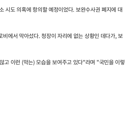
소 시도 의혹에 항의할 예정이었다. 보완수사권 폐지에 대
비에서 막아섰다. 청장이 자리에 없는 상황인 데다가, 보
않고 이런 (막는) 모습을 보여주고 있다"라며 "국민을 이렇