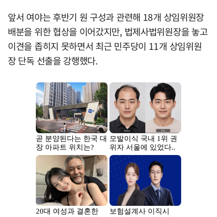
앞서 여야는 후반기 원 구성과 관련해 18개 상임위원장
배분을 위한 협상을 이어갔지만, 법제사법위원장을 놓고
이견을 좁히지 못하면서 최근 민주당이 11개 상임위원
장 단독 선출을 강행했다.