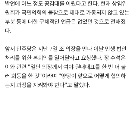
발언에 어느 정도 공감대를 이뤘다고 한다. 현재 상임위
원회가 국민의힘의 불참으로 제대로 가동되지 않고 있는
부분 등에 대한 구체적인 언급은 없었던 것으로 전해졌
다.
앞서 민주당은 지난 7일 조 의장을 만나 이날 민생 법안
처리를 위한 본회의를 열어달라고 요청했다. 장 수석은
이와 관련 "일단 의장께서 여야 원내대표를 한 번 더 불
러 회동을 한 것"이라며 "양당이 앞으로 어떻게 협의하
는지 과정을 지켜봐야 한다"고 말했다.