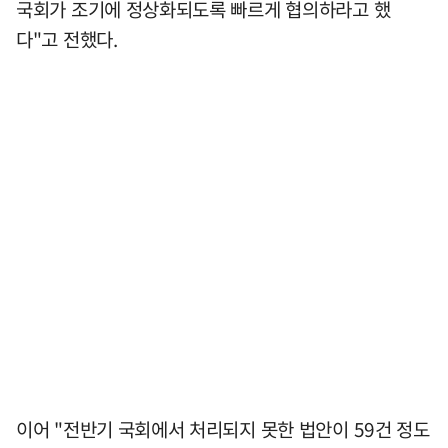
국회가 조기에 정상화되도록 빠르게 협의하라고 했
다"고 전했다.
이어 "전반기 국회에서 처리되지 못한 법안이 59건 정도