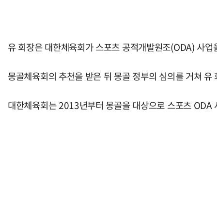
유 회장은 대한체육회가 스포츠 공적개발원조(ODA) 사업
몽골체육회의 추천을 받은 뒤 몽골 정부의 심의를 거쳐 유
대한체육회는 2013년부터 몽골을 대상으로 스포츠 ODA 