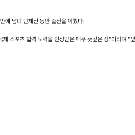
만에 남녀 단체전 동반 출전을 이뤘다.
제 스포츠 협력 노력을 인정받은 매우 뜻깊은 상"이라며 "앞