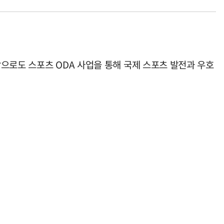
으로도 스포츠 ODA 사업을 통해 국제 스포츠 발전과 우호