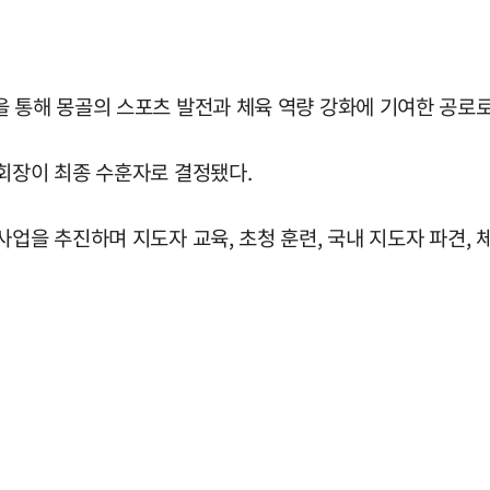
을 통해 몽골의 스포츠 발전과 체육 역량 강화에 기여한 공로
 회장이 최종 수훈자로 결정됐다.
사업을 추진하며 지도자 교육, 초청 훈련, 국내 지도자 파견,