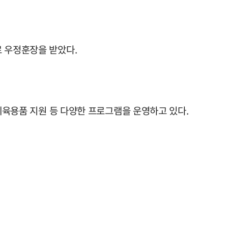
로 우정훈장을 받았다.
 체육용품 지원 등 다양한 프로그램을 운영하고 있다.